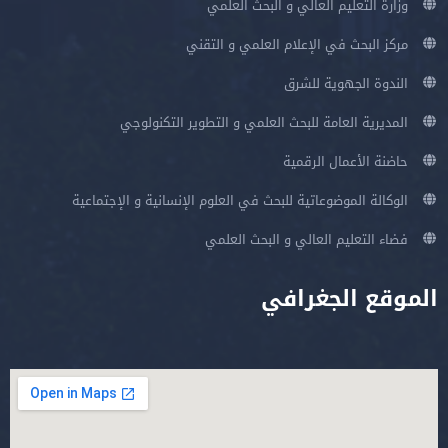
وزارة التعليم العالي و البحث العلمي
مركز البحث في الإعلام العلمي و التقني
الندوة الجهوية للشرق
المديرية العامة للبحث العلمي و التطوير التكنولوجي
حاضنة الأعمال الرقمية
الوكالة الموضوعاتية للبحث في العلوم الإنسانية و الإجتماعية
فضاء التعليم العالي و البحث العلمي
الموقع الجغرافي