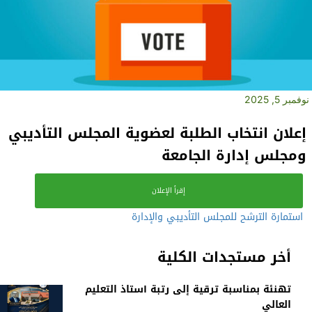
نوفمبر 5, 2025
إعلان انتخاب الطلبة لعضوية المجلس التأديبي
ومجلس إدارة الجامعة
إقرأ الإعلان
استمارة الترشح للمجلس التأديبي والإدارة
أخر مستجدات الكلية
تهنئة بمناسبة ترقية إلى رتبة أستاذ التعليم
العالي