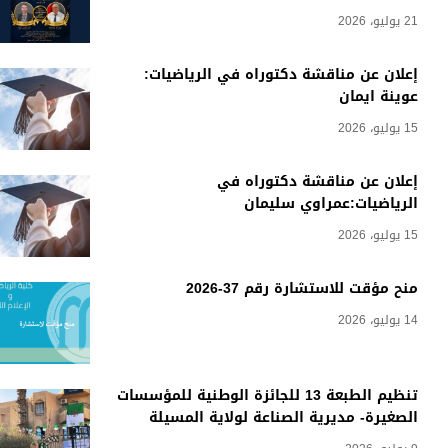
21 يوليو، 2026
إعلان عن مناقشة دكتوراه في الرياضيات:
عوينة ايمان
15 يوليو، 2026
إعلان عن مناقشة دكتوراه في
الرياضيات:عمراوي سليمان
15 يوليو، 2026
منح مؤقت للاستشارة رقم 37-2026
14 يوليو، 2026
تنظيم الطبعة 13 للجائزة الوطنية للمؤسسات
الصغيرة- مديرية الصناعة لولاية المسيلة