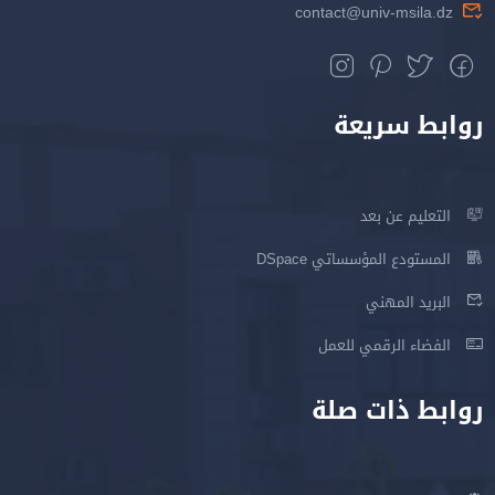
contact@univ-msila.dz
روابط سريعة
التعليم عن بعد
المستودع المؤسساتي DSpace
البريد المهني
الفضاء الرقمي للعمل
روابط ذات صلة