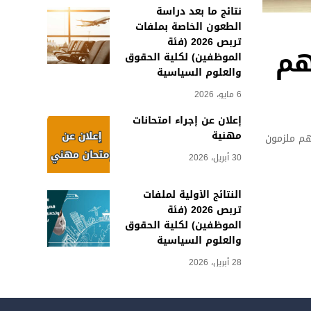
نتائج ما بعد دراسة
الطعون الخاصة بملفات
تربص 2026 (فئة
هم
الموظفين) لكلية الحقوق
والعلوم السياسية
6 مايو، 2026
إعلان عن إجراء امتحانات
مهنية
نهم ملزمون
30 أبريل، 2026
النتائج الأولية لملفات
تربص 2026 (فئة
الموظفين) لكلية الحقوق
والعلوم السياسية
28 أبريل، 2026