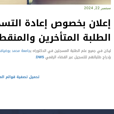
سبتمبر 22, 2024
إعلان بخصوص إعادة التس
الطلبة المتأخرين والمنقط
ليكن في جميع علم الطلبة المسجلين في الدكتوراه ب
جامعة محمد بوضياف
بإدراج طلباتهم للتسجيل عبر الفضاء الرقمي
DWS
.
تحميل تصفية قوائم المسجلي