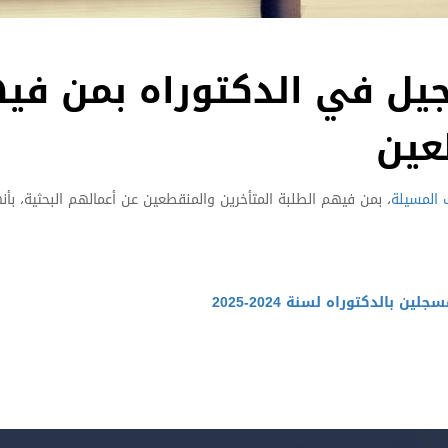
جيل في الدكتوراه بمن في
عين
 المسيلة
، بمن فيهم الطلبة المتأخرين والمنقطعين عن أعمالهم البحثية، بأ
ن بالدكتوراه لسنة 2024-2025