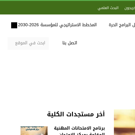
خريجون
البحث العلمي
 البرامج الحرة
المخطط الاستراتيجي للمؤسسة 2026-2030
اتصل بنا
أخر مستجدات الكلية
برنامج الامتحانات المهنية
المقامة بمركز الامتحان