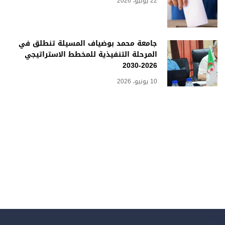
22 يونيو، 2026
جامعة محمد بوضياف المسيلة تنطلق في
المرحلة التنفيذية للمخطط الاستراتيجي
2026-2030
10 يونيو، 2026