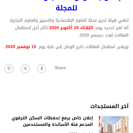
للمجلة
تنهي هيئة تحرير مجلة العلوم الإقتصادية والتسيير والعلوم التجارية،
أنه تقرر تحديد يوم:
الثلاثاء 20 أكتوبر 2020
كآخر أجل لاستقبال
المقالات لعدد ديسمبر 2020.
ويبقى استقبال المقالات خارج الوطن إلى غاية يوم:
15 نوفمبر 2020
.
Share:
آخر المستجدات
إعلان خاص برفع تحفظات السكن الترقوي
المدعم فئة الأساتذة والمستخدمين