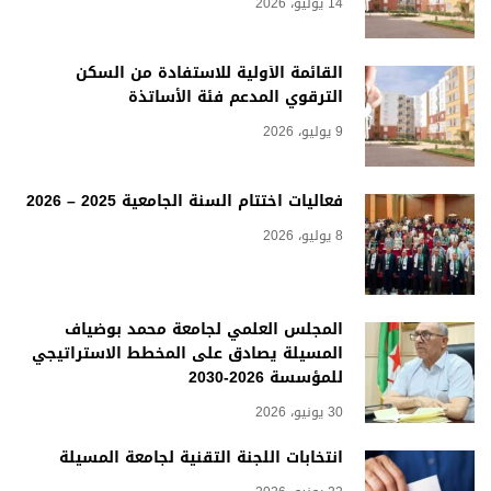
14 يوليو، 2026
القائمة الأولية للاستفادة من السكن
الترقوي المدعم فئة الأساتذة
9 يوليو، 2026
فعاليات اختتام السنة الجامعية 2025 – 2026
8 يوليو، 2026
المجلس العلمي لجامعة محمد بوضياف
المسيلة يصادق على المخطط الاستراتيجي
للمؤسسة 2026-2030
30 يونيو، 2026
انتخابات اللجنة التقنية لجامعة المسيلة