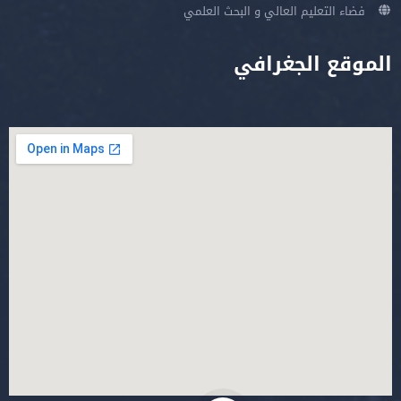
فضاء التعليم العالي و البحث العلمي
الموقع الجغرافي