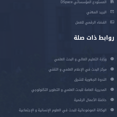
المستودع المؤسساتي DSpace
البريد المهني
الفضاء الرقمي للعمل
روابط ذات صلة
وزارة التعليم العالي و البحث العلمي
مركز البحث في الإعلام العلمي و التقني
الندوة الجهوية للشرق
المديرية العامة للبحث العلمي و التطوير التكنولوجي
حاضنة الأعمال الرقمية
الوكالة الموضوعاتية للبحث في العلوم الإنسانية و الإجتماعية