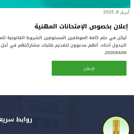
أبريل 9, 2025
إعلان بخصوص الإمتحانات المهنية
ليكن في علم كافة الموظفين المستوفين الشروط القانونية للمش
2025/04/08.
الإعلان
روابط سريع