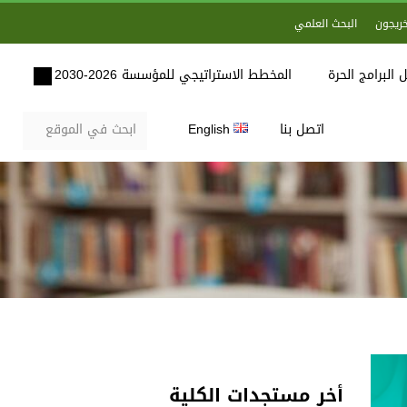
خريجون
البحث العلمي
 البرامج الحرة
المخطط الاستراتيجي للمؤسسة 2026-2030
اتصل بنا
English
أخر مستجدات الكلية