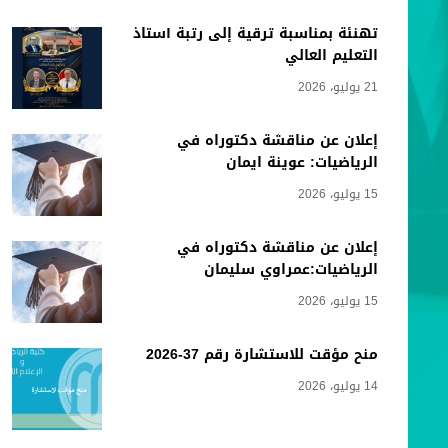
تهنئة بمناسبة ترقية إلى رتبة أستاذ
التعليم العالي
21 يوليو، 2026
إعلان عن مناقشة دكتوراه في
الرياضيات: عوينة ايمان
15 يوليو، 2026
إعلان عن مناقشة دكتوراه في
الرياضيات:عمراوي سليمان
15 يوليو، 2026
منح مؤقت للاستشارة رقم 37-2026
14 يوليو، 2026