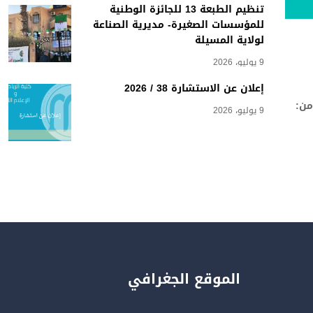
تنظيم الطبعة 13 للجائزة الوطنية
للمؤسسات الصغيرة- مديرية الصناعة
لولاية المسيلة
9 يوليو، 2026
إعلان عن الاستشارة 38 / 2026
داء من:
9 يوليو، 2026
الموقع الجغرافي