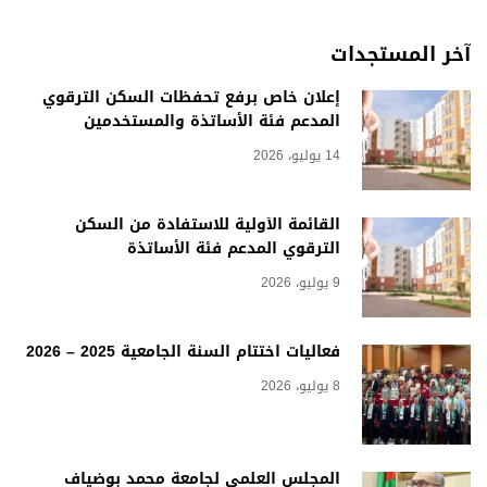
آخر المستجدات
إعلان خاص برفع تحفظات السكن الترقوي
المدعم فئة الأساتذة والمستخدمين
14 يوليو، 2026
القائمة الأولية للاستفادة من السكن
الترقوي المدعم فئة الأساتذة
9 يوليو، 2026
فعاليات اختتام السنة الجامعية 2025 – 2026
8 يوليو، 2026
المجلس العلمي لجامعة محمد بوضياف