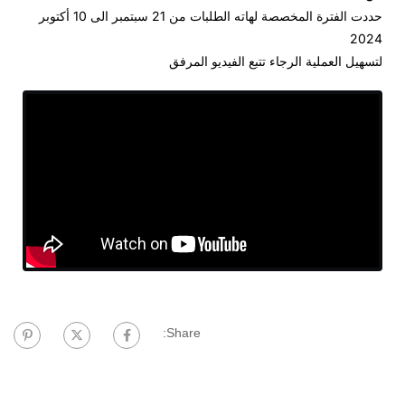
حددت الفترة المخصصة لهاته الطلبات من 21 سبتمبر الى 10 أكتوبر
2024
لتسهيل العملية الرجاء تتبع الفيديو المرفق
Share: