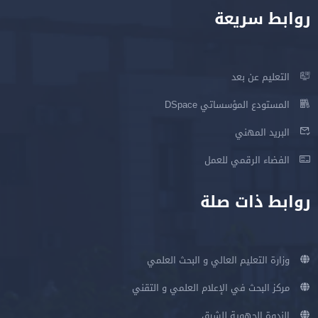
روابط سريعة
التعليم عن بعد
المستودع المؤسساتي DSpace
البريد المهني
الفضاء الرقمي للعمل
روابط ذات صلة
وزارة التعليم العالي و البحث العلمي
مركز البحث في الإعلام العلمي و التقني
الندوة الجهوية للشرق