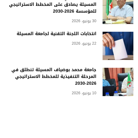
المسيلة يصادق على المخطط الاستراتيجي
للمؤسسة 2026-2030
30 يونيو، 2026
انتخابات اللجنة التقنية لجامعة المسيلة
22 يونيو، 2026
جامعة محمد بوضياف المسيلة تنطلق في
المرحلة التنفيذية للمخطط الاستراتيجي
2026-2030
10 يونيو، 2026