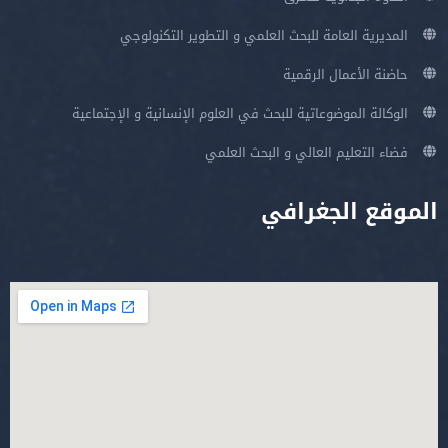
المديرية العامة للبحث العلمي و التطوير التكنولوجي
حاضنة الأعمال الرقمية
الوكالة الموضوعاتية للبحث في العلوم الإنسانية و الإجتماعية
فضاء التعليم العالي و البحث العلمي
الموقع الجغرافي