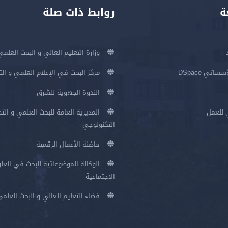
ة
روابط ذات صلة
وزارة التعليم العالي و البحث العلمي
اتي DSpace
مركز البحث في الإعلام العلمي و ال
الندوة الجهوية للشرق
 للعمل
المديرية العامة للبحث العلمي و الت
التكنولوجي
حاضنة الأعمال الرقمية
الوكالة الموضوعاتية للبحث في العلو
الإجتماعية
فضاء التعليم العالي و البحث العلم