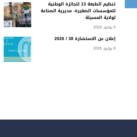
تنظيم الطبعة 13 للجائزة الوطنية
للمؤسسات الصغيرة- مديرية الصناعة
لولاية المسيلة
9 يوليو، 2026
إعلان عن الاستشارة 38 / 2026
9 يوليو، 2026