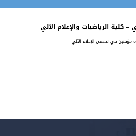
– كلية الرياضيات والإعلام الآلي
ذة مؤقتين في تخصص الإعلام الآلي.