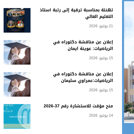
تهنئة بمناسبة ترقية إلى رتبة أستاذ
التعليم العالي
21 يوليو، 2026
إعلان عن مناقشة دكتوراه في
الرياضيات: عوينة ايمان
15 يوليو، 2026
إعلان عن مناقشة دكتوراه في
الرياضيات:عمراوي سليمان
15 يوليو، 2026
منح مؤقت للاستشارة رقم 37-2026
14 يوليو، 2026