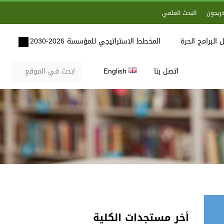
خريجون
البحث العلمي
 البرامج الحرة
المخطط الاستراتيجي للمؤسسة 2026-2030
اتصل بنا
English
أخر مستجدات الكلية