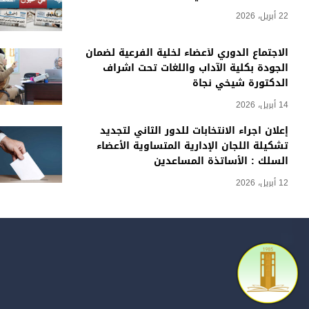
22 أبريل، 2026
الاجتماع الدوري لأعضاء لخلية الفرعية لضمان
الجودة بكلية الآداب واللغات تحت اشراف
الدكتورة شيخي نجاة
14 أبريل، 2026
إعلان اجراء الانتخابات للدور الثاني لتجديد
تشكيلة اللجان الإدارية المتساوية الأعضاء
السلك : الأساتذة المساعدين
12 أبريل، 2026