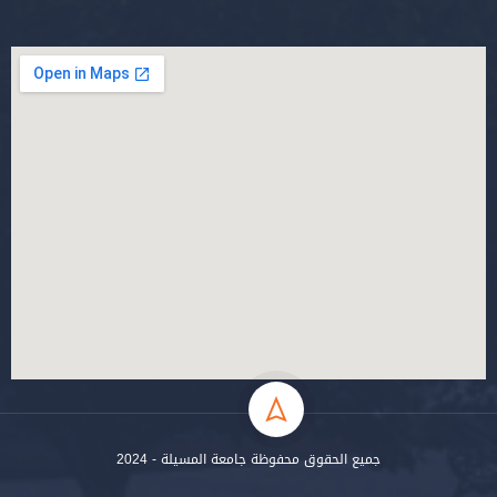
جميع الحقوق محفوظة جامعة المسيلة - 2024