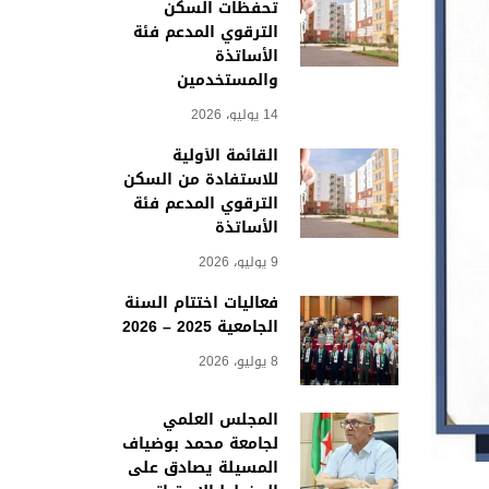
تحفظات السكن
الترقوي المدعم فئة
الأساتذة
والمستخدمين
14 يوليو، 2026
القائمة الأولية
للاستفادة من السكن
الترقوي المدعم فئة
الأساتذة
9 يوليو، 2026
فعاليات اختتام السنة
الجامعية 2025 – 2026
8 يوليو، 2026
المجلس العلمي
لجامعة محمد بوضياف
المسيلة يصادق على