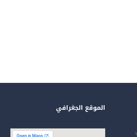
الموقع الجغرافي