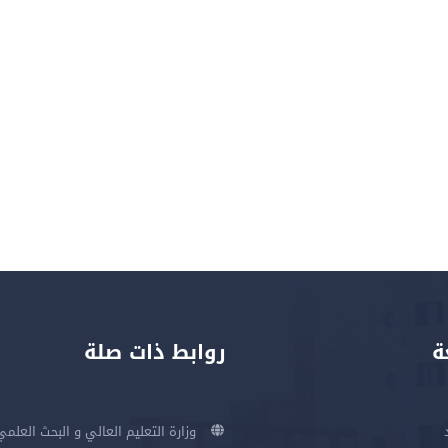
ة
روابط ذات صلة
وزارة التعليم العالي و البحث العلمي