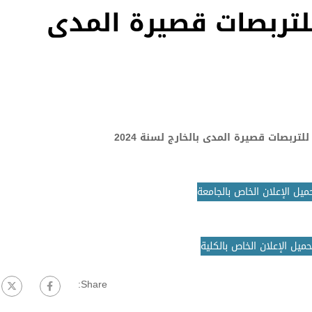
لتربصات قصيرة المدى
لتربصات قصيرة المدى بالخارج لسنة 2024
ميل الإعلان الخاص بالجامعة
حميل الإعلان الخاص بالكلية
Share: