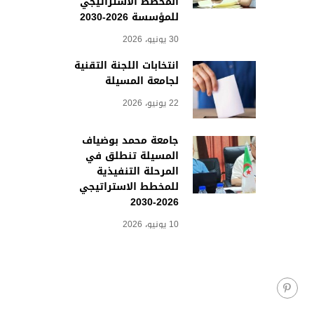
المخطط الاستراتيجي
للمؤسسة 2026-2030
30 يونيو، 2026
انتخابات اللجنة التقنية
لجامعة المسيلة
22 يونيو، 2026
جامعة محمد بوضياف
المسيلة تنطلق في
المرحلة التنفيذية
للمخطط الاستراتيجي
2026-2030
10 يونيو، 2026