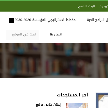
خريجون
البحث العلمي
 البرامج الحرة
المخطط الاستراتيجي للمؤسسة 2026-2030
اتصل بنا
آخر المستجدات
إعلان خاص برفع