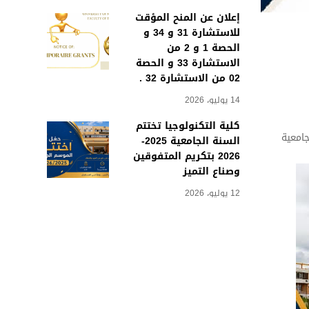
إعلان عن المنح المؤقت
للاستشارة 31 و 34 و
الحصة 1 و 2 من
الاستشارة 33 و الحصة
02 من الاستشارة 32 .
14 يوليو، 2026
كلية التكنولوجيا تختتم
نة الجامعية
السنة الجامعية 2025-
2026 بتكريم المتفوقين
وصناع التميز
12 يوليو، 2026