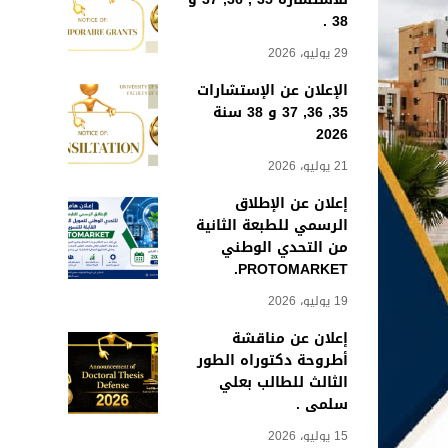
38 .
29 يوليو، 2026
الإعلان عن الإستشارات
35, 36, 37 و 38 سنة
2026
21 يوليو، 2026
إعلان عن الإطلاق
الرسمي للطبعة الثانية
من التحدي الوطني
PROTOMARKET.
19 يوليو، 2026
إعلان عن مناقشة
أطروحة دكتوراه الطور
الثالث للطالب بعلي
سلمى .
15 يوليو، 2026