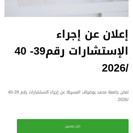
إعلان عن إجراء
الإستشارات رقم39- 40
/2026
تعلن جامعة محمد بوضياف المسيلة عن إجراء الاستشارات رقم 39-40
/2026
اكثر تفاصيل