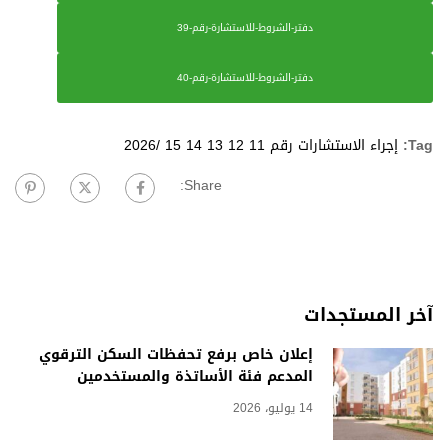
دفتر-الشروط-للاستشارة-رقم-39
دفتر-الشروط-للاستشارة-رقم-40
Tag:
إجراء الاستشارات رقم 11 12 13 14 15 /2026
Share:
آخر المستجدات
إعلان خاص برفع تحفظات السكن الترقوي
المدعم فئة الأساتذة والمستخدمين
14 يوليو، 2026