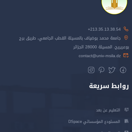
213.35.13.38.54+
جامعة محمد بوضياف بالمسيلة القطب الجامعي، طريق برج
بوعريريج، المسيلة 28000 الجزائر
contact@univ-msila.dz
روابط سريعة
التعليم عن بعد
المستودع المؤسساتي DSpace