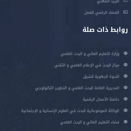
البريد المهني
الفضاء الرقمي للعمل
روابط ذات صلة
وزارة التعليم العالي و البحث العلمي
مركز البحث في الإعلام العلمي و التقني
الندوة الجهوية للشرق
المديرية العامة للبحث العلمي و التطوير التكنولوجي
حاضنة الأعمال الرقمية
الوكالة الموضوعاتية للبحث في العلوم الإنسانية و الإجتماعية
فضاء التعليم العالي و البحث العلمي