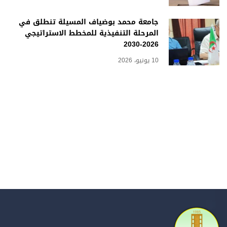
جامعة محمد بوضياف المسيلة تنطلق في
المرحلة التنفيذية للمخطط الاستراتيجي
2026-2030
10 يونيو، 2026