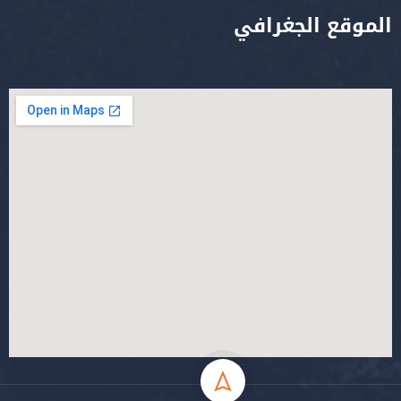
الموقع الجغرافي