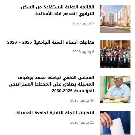
القائمة الأولية للاستفادة من السكن
الترقوي المدعم فئة الأساتذة
9 يوليو، 2026
فعاليات اختتام السنة الجامعية 2025 – 2026
8 يوليو، 2026
المجلس العلمي لجامعة محمد بوضياف
المسيلة يصادق على المخطط الاستراتيجي
للمؤسسة 2026-2030
30 يونيو، 2026
انتخابات اللجنة التقنية لجامعة المسيلة
22 يونيو، 2026