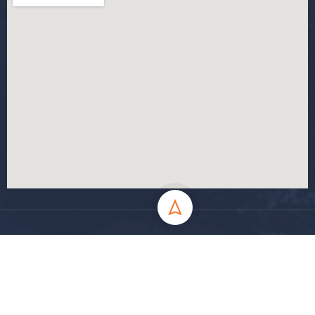
جميع الحقوق محفوظة جامعة المسيلة - 2024
سياسة الخصوصية
شروط الاستخدام
خارطة الموقع