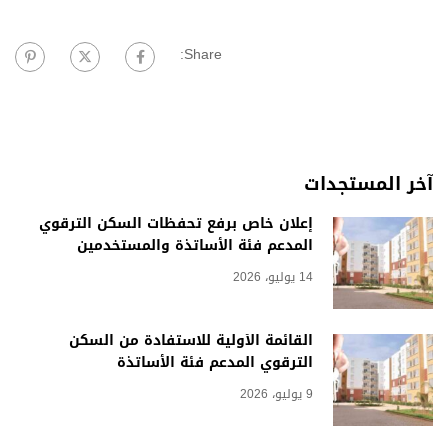
Share:
آخر المستجدات
إعلان خاص برفع تحفظات السكن الترقوي
المدعم فئة الأساتذة والمستخدمين
14 يوليو، 2026
القائمة الأولية للاستفادة من السكن
الترقوي المدعم فئة الأساتذة
9 يوليو، 2026