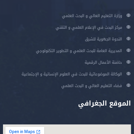
وزارة التعليم العالي و البحث العلمي
مركز البحث في الإعلام العلمي و التقني
الندوة الجهوية للشرق
المديرية العامة للبحث العلمي و التطوير التكنولوجي
حاضنة الأعمال الرقمية
الوكالة الموضوعاتية للبحث في العلوم الإنسانية و الإجتماعية
فضاء التعليم العالي و البحث العلمي
الموقع الجغرافي