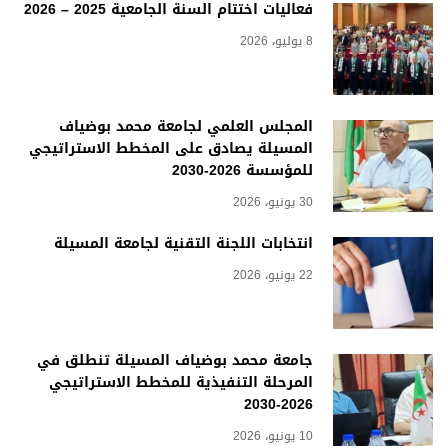
فعاليات اختتام السنة الجامعية 2025 – 2026
8 يوليو، 2026
المجلس العلمي لجامعة محمد بوضياف
المسيلة يصادق على المخطط الاستراتيجي
للمؤسسة 2026-2030
30 يونيو، 2026
انتخابات اللجنة التقنية لجامعة المسيلة
22 يونيو، 2026
جامعة محمد بوضياف المسيلة تنطلق في
المرحلة التنفيذية للمخطط الاستراتيجي
2026-2030
10 يونيو، 2026