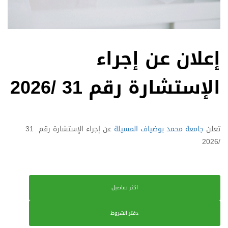
إعلان عن إجراء
الإستشارة رقم 31 /2026
تعلن
جامعة محمد بوضياف المسيلة
عن إجراء الإستشارة رقم 31
/2026
اكثر تفاصيل
دفتر الشروط