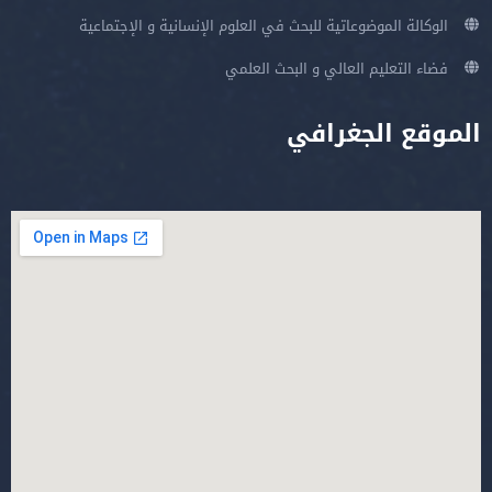
الوكالة الموضوعاتية للبحث في العلوم الإنسانية و الإجتماعية
فضاء التعليم العالي و البحث العلمي
الموقع الجغرافي