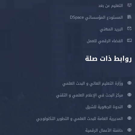
التعليم عن بعد
المستودع المؤسساتي DSpace
البريد المهني
الفضاء الرقمي للعمل
روابط ذات صلة
وزارة التعليم العالي و البحث العلمي
مركز البحث في الإعلام العلمي و التقني
الندوة الجهوية للشرق
المديرية العامة للبحث العلمي و التطوير التكنولوجي
حاضنة الأعمال الرقمية