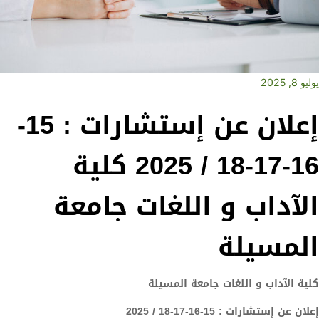
يوليو 8, 2025
إعلان عن إستشارات : 15-
16-17-18 / 2025‎ كلية
الآداب و اللغات جامعة
المسيلة
كلية الآداب و اللغات جامعة المسيلة
إعلان عن إستشارات : 15-16-17-18 / 2025‎