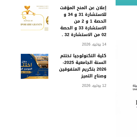
إعلان عن المنح المؤقت
للاستشارة 31 و 34 و
الحصة 1 و 2 من
الاستشارة 33 و الحصة
02 من الاستشارة 32 .
14 يوليو، 2026
كلية التكنولوجيا تختتم
السنة الجامعية 2025-
2026 بتكريم المتفوقين
وصناع التميز
12 يوليو، 2026