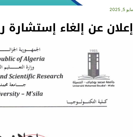
مايو 5, 2025
إعلان عن إلغاء إستشارة رقم 09-