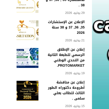
38 .
29 يوليو، 2026
الإعلان عن الإستشارات
35, 36, 37 و 38 سنة
2026
21 يوليو، 2026
إعلان عن الإطلاق
الرسمي للطبعة الثانية
من التحدي الوطني
PROTOMARKET.
19 يوليو، 2026
إعلان عن مناقشة
أطروحة دكتوراه الطور
الثالث للطالب بعلي
سلمى .
15 يوليو، 2026