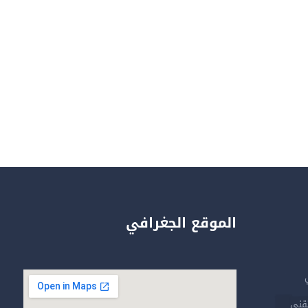
الموقع الجغرافي
تقني