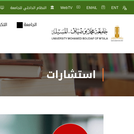
ENT
EMAIL
WebTV
النظام الداخلي للجامعة
الجامعة
التك
استشارات