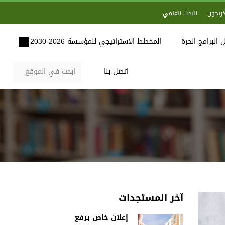
خريجون
البحث العلمي
 البرامج الحرة
المخطط الاستراتيجي للمؤسسة 2026-2030
اتصل بنا
آخر المستجدات
إعلان خاص برفع