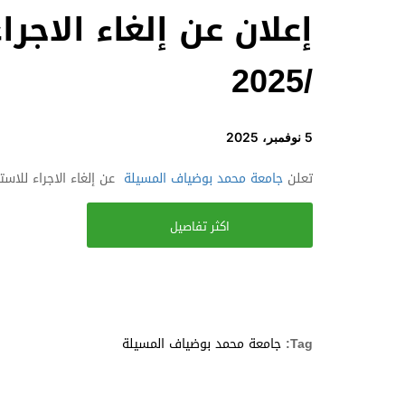
/2025
5 نوفمبر، 2025
تعلن
جامعة محمد بوضياف المسيلة
عن إلغاء الاجراء للاستشارات رقم
اكثر تفاصيل
Tag:
جامعة محمد بوضياف المسيلة