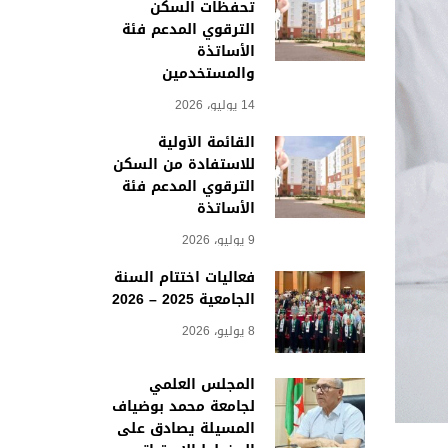
تحفظات السكن
الترقوي المدعم فئة
الأساتذة
والمستخدمين
14 يوليو، 2026
القائمة الأولية
للاستفادة من السكن
الترقوي المدعم فئة
الأساتذة
9 يوليو، 2026
فعاليات اختتام السنة
الجامعية 2025 – 2026
8 يوليو، 2026
المجلس العلمي
لجامعة محمد بوضياف
المسيلة يصادق على