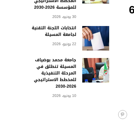
المخطط الاستراتيجي
تشارات رقم 59-63-64
للمؤسسة 2026-2030
30 يونيو، 2026
انتخابات اللجنة التقنية
لجامعة المسيلة
22 يونيو، 2026
جامعة محمد بوضياف
المسيلة تنطلق في
المرحلة التنفيذية
للمخطط الاستراتيجي
2026-2030
10 يونيو، 2026