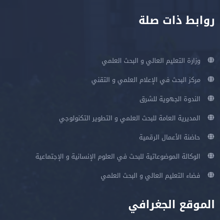
روابط ذات صلة
وزارة التعليم العالي و البحث العلمي
مركز البحث في الإعلام العلمي و التقني
الندوة الجهوية للشرق
المديرية العامة للبحث العلمي و التطوير التكنولوجي
حاضنة الأعمال الرقمية
الوكالة الموضوعاتية للبحث في العلوم الإنسانية و الإجتماعية
فضاء التعليم العالي و البحث العلمي
الموقع الجغرافي