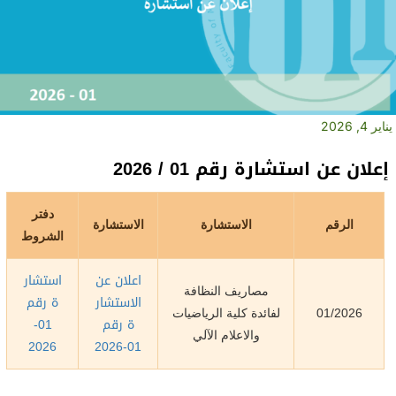
يناير 4, 2026
إعلان عن استشارة رقم 01 / 2026
دفتر
الرقم
الاستشارة
الاستشارة
الشروط
اعلان عن
استشار
مصاريف النظافة
الاستشار
ة رقم
01/2026
لفائدة كلية الرياضيات
ة رقم
01-
والاعلام الآلي
2026
01-2026