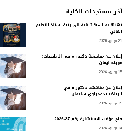
أخر مستجدات الكلية
تهنئة بمناسبة ترقية إلى رتبة أستاذ التعليم
العالي
21 يوليو، 2026
إعلان عن مناقشة دكتوراه في الرياضيات:
عوينة ايمان
15 يوليو، 2026
إعلان عن مناقشة دكتوراه في
الرياضيات:عمراوي سليمان
15 يوليو، 2026
منح مؤقت للاستشارة رقم 37-2026
14 يوليو، 2026