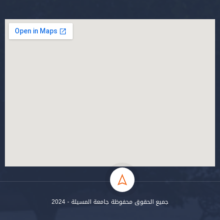
جميع الحقوق محفوظة جامعة المسيلة - 2024