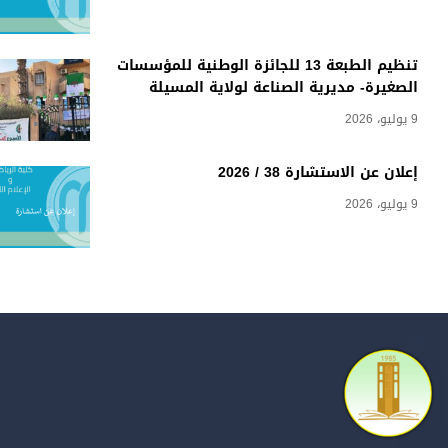
تنظيم الطبعة 13 للجائزة الوطنية للمؤسسات
الصغيرة- مديرية الصناعة لولاية المسيلة
9 يوليو، 2026
إعلان عن الاستشارة 38 / 2026
9 يوليو، 2026