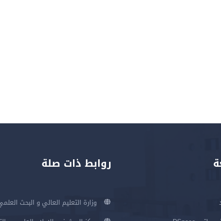
ة
روابط ذات صلة
وزارة التعليم العالي و البحث العلمي