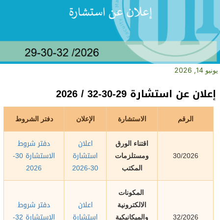
يونيو 14, 2026
إعلان عن استشارة 29-30-32 / 2026
الرقم
الاستشارة
الإعلان
دفتر الشروط
اعلان
دفتر شروط
اقتناء الورق
استشارة
الاستشارة 30-
30/2026
ومستلزمات
2026
30-2026
المكتب
المكونات
اعلان
دفتر شروط
الالكترونية
استشارة
الاستشارة 32-
32/2026
والميكانيكية