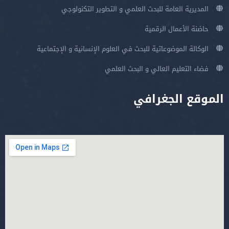
المديرية العامة للبحث العلمي و التطوير التكنولوجي
حاضنة الأعمال الرقمية
الوكالة الموضوعاتية للبحث في العلوم الإنسانية و الإجتماعية
فضاء التعليم العالي و البحث العلمي
الموقع الجغرافي