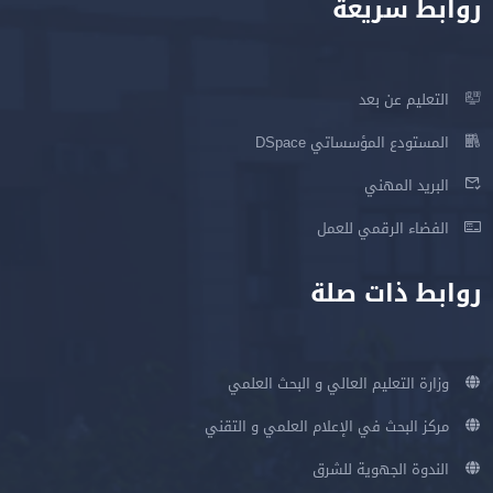
روابط سريعة
التعليم عن بعد
المستودع المؤسساتي DSpace
البريد المهني
الفضاء الرقمي للعمل
روابط ذات صلة
وزارة التعليم العالي و البحث العلمي
مركز البحث في الإعلام العلمي و التقني
الندوة الجهوية للشرق