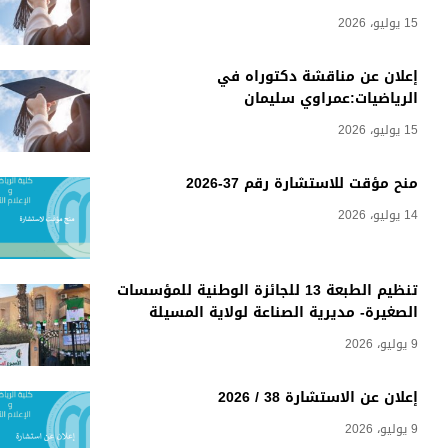
15 يوليو، 2026
إعلان عن مناقشة دكتوراه في
الرياضيات:عمراوي سليمان
15 يوليو، 2026
منح مؤقت للاستشارة رقم 37-2026
14 يوليو، 2026
تنظيم الطبعة 13 للجائزة الوطنية للمؤسسات
الصغيرة- مديرية الصناعة لولاية المسيلة
9 يوليو، 2026
إعلان عن الاستشارة 38 / 2026
9 يوليو، 2026