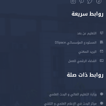
روابط سريعة
التعليم عن بعد
المستودع المؤسساتي DSpace
البريد المهني
الفضاء الرقمي للعمل
روابط ذات صلة
وزارة التعليم العالي و البحث العلمي
مركز البحث في الإعلام العلمي و التقني