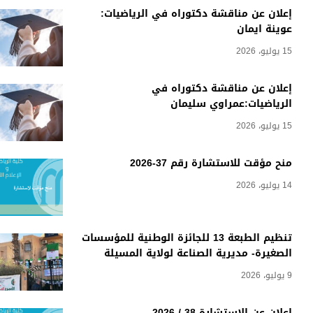
إعلان عن مناقشة دكتوراه في الرياضيات:
عوينة ايمان
15 يوليو، 2026
إعلان عن مناقشة دكتوراه في
الرياضيات:عمراوي سليمان
15 يوليو، 2026
منح مؤقت للاستشارة رقم 37-2026
14 يوليو، 2026
تنظيم الطبعة 13 للجائزة الوطنية للمؤسسات
الصغيرة- مديرية الصناعة لولاية المسيلة
9 يوليو، 2026
إعلان عن الاستشارة 38 / 2026