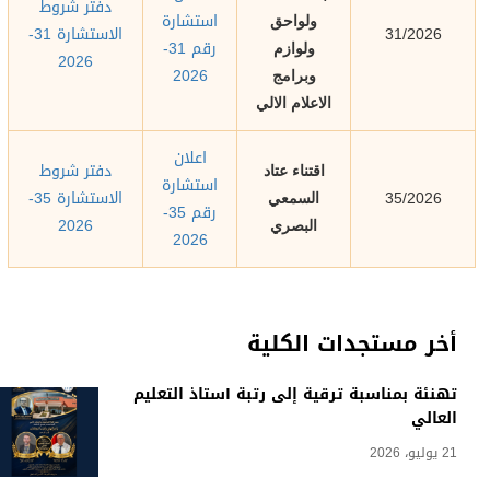
دفتر شروط
استشارة
ولواحق
الاستشارة 31-
31/2026
رقم 31-
ولوازم
2026
2026
وبرامج
الاعلام الالي
اعلان
دفتر شروط
اقتناء عتاد
استشارة
الاستشارة 35-
35/2026
السمعي
رقم 35-
2026
البصري
2026
أخر مستجدات الكلية
تهنئة بمناسبة ترقية إلى رتبة أستاذ التعليم
العالي
21 يوليو، 2026