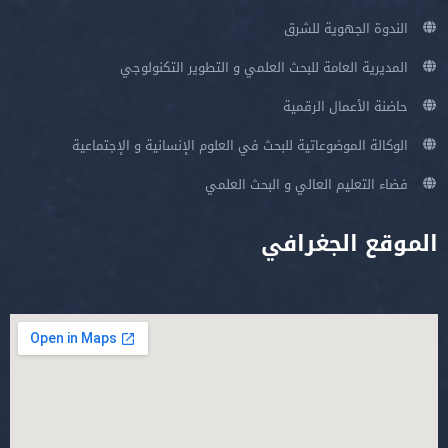
الندوة الجهوية للشرق
المديرية العامة للبحث العلمي و التطوير التكنولوجي
حاضنة الأعمال الرقمية
الوكالة الموضوعاتية للبحث في العلوم الإنسانية و الإجتماعية
فضاء التعليم العالي و البحث العلمي
الموقع الجغرافي