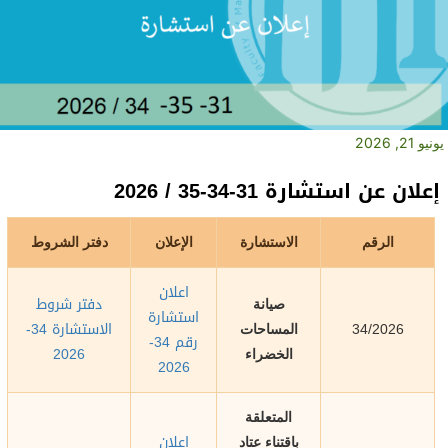
يونيو 21, 2026
إعلان عن استشارة 31-34-35 / 2026
الرقم
الاستشارة
الإعلان
دفتر الشروط
اعلان
دفتر شروط
صيانة
استشارة
الاستشارة 34-
34/2026
المساحات
رقم 34-
2026
الخضراء
2026
المتعلقة
اعلان
باقتناء عتاد