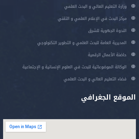
وزارة التعليم العالي و البحث العلمي
مركز البحث في الإعلام العلمي و التقني
الندوة الجهوية للشرق
المديرية العامة للبحث العلمي و التطوير التكنولوجي
حاضنة الأعمال الرقمية
الوكالة الموضوعاتية للبحث في العلوم الإنسانية و الإجتماعية
فضاء التعليم العالي و البحث العلمي
الموقع الجغرافي