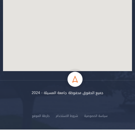
جميع الحقوق محفوظة جامعة المسيلة - 2024
سياسة الخصوصية
شروط الاستخدام
خارطة الموقع