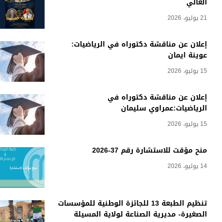
العالي
21 يوليو، 2026
إعلان عن مناقشة دكتوراه في الرياضيات:
عوينة ايمان
15 يوليو، 2026
إعلان عن مناقشة دكتوراه في
الرياضيات:عمراوي سليمان
15 يوليو، 2026
منح مؤقت للاستشارة رقم 37-2026
14 يوليو، 2026
تنظيم الطبعة 13 للجائزة الوطنية للمؤسسات
الصغيرة- مديرية الصناعة لولاية المسيلة