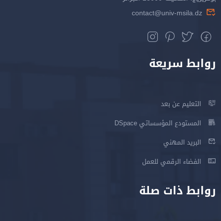
contact@univ-msila.dz
روابط سريعة
التعليم عن بعد
المستودع المؤسساتي DSpace
البريد المهني
الفضاء الرقمي للعمل
روابط ذات صلة