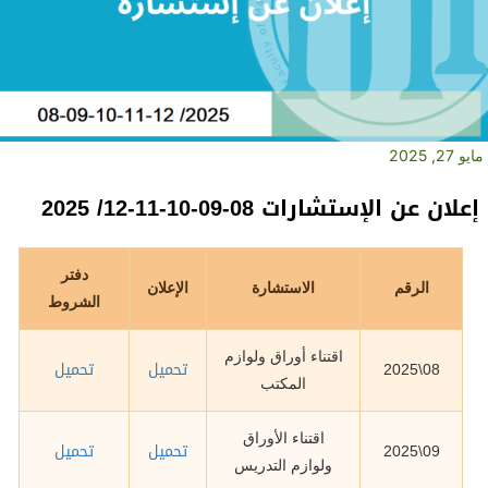
مايو 27, 2025
إعلان عن الإستشارات 08-09-10-11-12/ 2025
دفتر
الرقم
الاستشارة
الإعلان
الشروط
اقتناء أوراق ولوازم
تحميل
تحميل
08\2025
المكتب
اقتناء الأوراق
تحميل
تحميل
09\2025
ولوازم التدريس