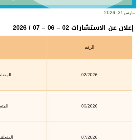
مارس 31, 2026
إعلان عن الاستشارات 02 – 06 – 07 / 2026
الرقم
02/2026
المتعل
06/2026
المتع
07/2026
المتعلقة