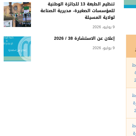
تنظيم الطبعة 13 للجائزة الوطنية
للمؤسسات الصغيرة- مديرية الصناعة
لولاية المسيلة
9 يوليو، 2026
إعلان عن الاستشارة 38 / 2026
9 يوليو، 2026
ط
ط
ة
ط
ة