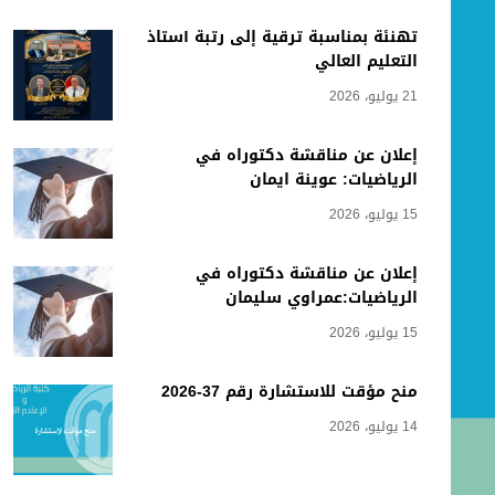
تهنئة بمناسبة ترقية إلى رتبة أستاذ
التعليم العالي
21 يوليو، 2026
إعلان عن مناقشة دكتوراه في
الرياضيات: عوينة ايمان
15 يوليو، 2026
إعلان عن مناقشة دكتوراه في
الرياضيات:عمراوي سليمان
15 يوليو، 2026
منح مؤقت للاستشارة رقم 37-2026
14 يوليو، 2026