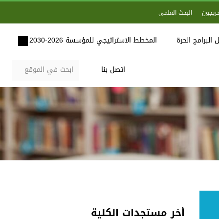
خريجون
البحث العلمي
 البرامج الحرة
المخطط الاستراتيجي للمؤسسة 2026-2030
اتصل بنا
أخر مستجدات الكلية