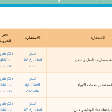
دفتر
الاستشارة
الاستشارة
الشروط
اعلان
دفتر شرو
استشارة 02-
استشارة
قة بمصاريف النقل والتنقل
02-2026
2026
اعلان
دفتر شرو
الاستشارة
الاستشار
لقة تقديم خدمات الايواء
06-2026
06-2026
اعلان
دفتر شرو
استشارة 07-
الاستشار
 باقتناء عتاد الوقاية والامن