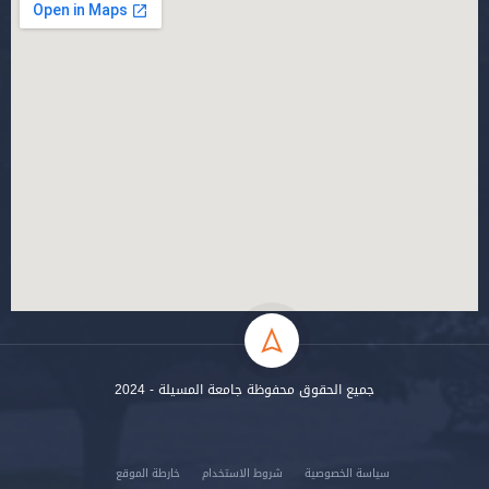
جميع الحقوق محفوظة جامعة المسيلة - 2024
سياسة الخصوصية
شروط الاستخدام
خارطة الموقع