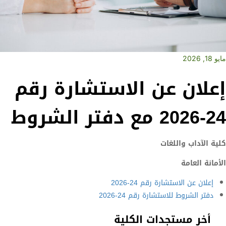
مايو 18, 2026
إعلان عن الاستشارة رقم
24-2026 مع دفتر الشروط
كلية الآداب واللغات
الأمانة العامة
إعلان عن الاستشارة رقم 24-2026
دفتر الشروط للاستشارة رقم 24-2026
أخر مستجدات الكلية