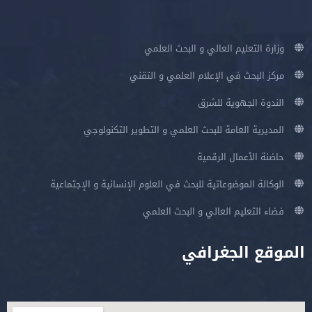
وزارة التعليم العالي و البحث العلمي
مركز البحث في الإعلام العلمي و التقني
الندوة الجهوية للشرق
المديرية العامة للبحث العلمي و التطوير التكنولوجي
حاضنة الأعمال الرقمية
الوكالة الموضوعاتية للبحث في العلوم الإنسانية و الإجتماعية
فضاء التعليم العالي و البحث العلمي
الموقع الجغرافي