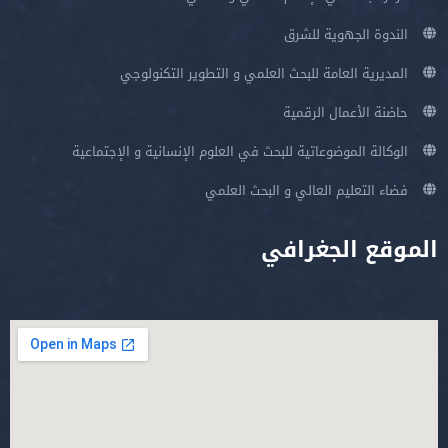
الندوة الجهوية للشرق
المديرية العامة للبحث العلمي و التطوير التكنولوجي
حاضنة الأعمال الرقمية
الوكالة الموضوعاتية للبحث في العلوم الإنسانية و الإجتماعية
فضاء التعليم العالي و البحث العلمي
الموقع الجغرافي