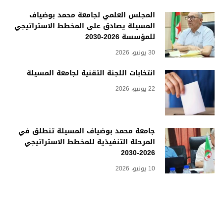
المجلس العلمي لجامعة محمد بوضياف
المسيلة يصادق على المخطط الاستراتيجي
للمؤسسة 2026-2030
30 يونيو، 2026
انتخابات اللجنة التقنية لجامعة المسيلة
22 يونيو، 2026
جامعة محمد بوضياف المسيلة تنطلق في
المرحلة التنفيذية للمخطط الاستراتيجي
2026-2030
10 يونيو، 2026