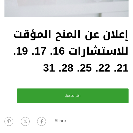
إعلان عن المنح المؤقت
للاستشارات 16. 17. 19.
21. 22. 25. 28. 31
أكثر تفاصيل
Share: