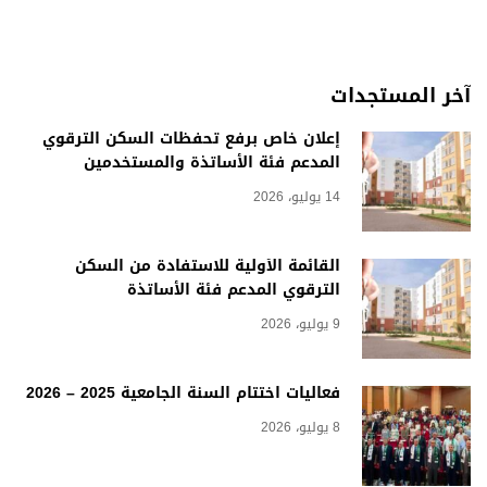
آخر المستجدات
إعلان خاص برفع تحفظات السكن الترقوي
المدعم فئة الأساتذة والمستخدمين
14 يوليو، 2026
القائمة الأولية للاستفادة من السكن
الترقوي المدعم فئة الأساتذة
9 يوليو، 2026
فعاليات اختتام السنة الجامعية 2025 – 2026
8 يوليو، 2026