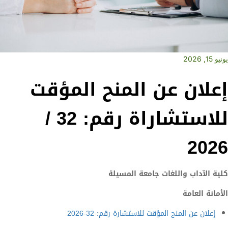
يونيو 15, 2026
إعلان عن المنح المؤقت
للاستشاراة رقم: 32 /
2026
كلية الآداب واللغات جامعة المسيلة
الأمانة العامة
إعلان عن المنح المؤقت للاستشارة رقم: 32-2026