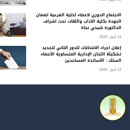
الاجتماع الدوري لأعضاء لخلية الفرعية لضمان
الجودة بكلية الآداب واللغات تحت اشراف
الدكتورة شيخي نجاة
14 أبريل، 2026
إعلان اجراء الانتخابات للدور الثاني لتجديد
تشكيلة اللجان الإدارية المتساوية الأعضاء
السلك : الأساتذة المساعدين
12 أبريل، 2026