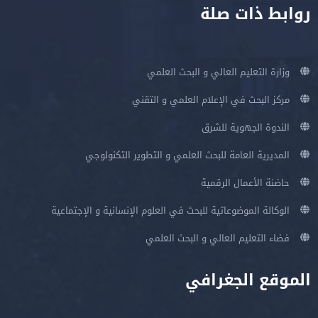
روابط ذات صلة
وزارة التعليم العالي و البحث العلمي
مركز البحث في الإعلام العلمي و التقني
الندوة الجهوية للشرق
المديرية العامة للبحث العلمي و التطوير التكنولوجي
حاضنة الأعمال الرقمية
الوكالة الموضوعاتية للبحث في العلوم الإنسانية و الإجتماعية
فضاء التعليم العالي و البحث العلمي
الموقع الجغرافي