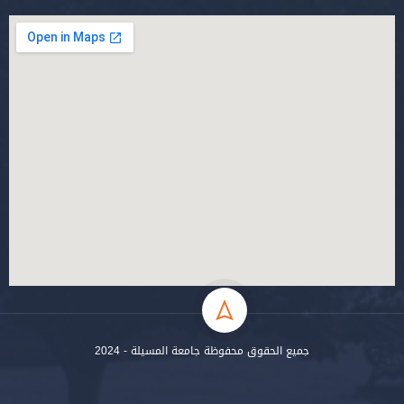
جميع الحقوق محفوظة جامعة المسيلة - 2024