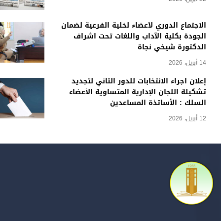
الاجتماع الدوري لأعضاء لخلية الفرعية لضمان
الجودة بكلية الآداب واللغات تحت اشراف
الدكتورة شيخي نجاة
14 أبريل، 2026
إعلان اجراء الانتخابات للدور الثاني لتجديد
تشكيلة اللجان الإدارية المتساوية الأعضاء
السلك : الأساتذة المساعدين
12 أبريل، 2026