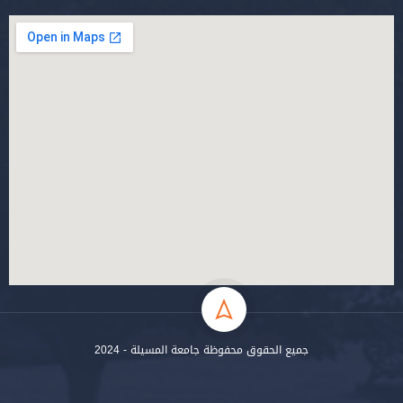
جميع الحقوق محفوظة جامعة المسيلة - 2024