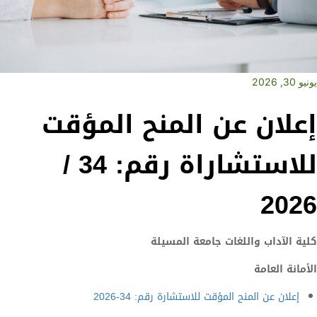
يونيو 30, 2026
إعلان عن المنح المؤقت
للاستشاراة رقم: 34 /
2026
كلية الآداب واللغات جامعة المسيلة
الأمانة العامة
إعلان عن المنح المؤقت للاستشارة رقم: 34-2026