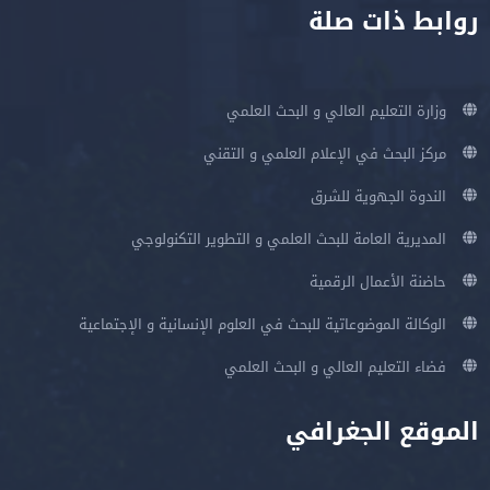
روابط ذات صلة
وزارة التعليم العالي و البحث العلمي
مركز البحث في الإعلام العلمي و التقني
الندوة الجهوية للشرق
المديرية العامة للبحث العلمي و التطوير التكنولوجي
حاضنة الأعمال الرقمية
الوكالة الموضوعاتية للبحث في العلوم الإنسانية و الإجتماعية
فضاء التعليم العالي و البحث العلمي
الموقع الجغرافي