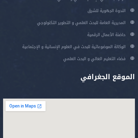
الندوة الجهوية للشرق
المديرية العامة للبحث العلمي و التطوير التكنولوجي
حاضنة الأعمال الرقمية
الوكالة الموضوعاتية للبحث في العلوم الإنسانية و الإجتماعية
فضاء التعليم العالي و البحث العلمي
الموقع الجغرافي