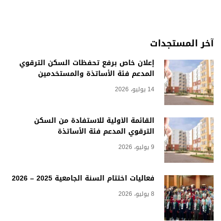
آخر المستجدات
إعلان خاص برفع تحفظات السكن الترقوي
المدعم فئة الأساتذة والمستخدمين
14 يوليو، 2026
القائمة الأولية للاستفادة من السكن
الترقوي المدعم فئة الأساتذة
9 يوليو، 2026
فعاليات اختتام السنة الجامعية 2025 – 2026
8 يوليو، 2026