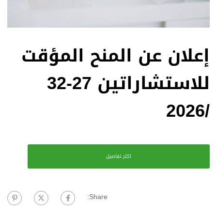
إعلان عن المنح المؤقت
للاستشاراتين 27-32
/2026
اكثر تفاصيل
Share: