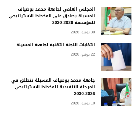
المجلس العلمي لجامعة محمد بوضياف
المسيلة يصادق على المخطط الاستراتيجي
للمؤسسة 2026-2030
30 يونيو، 2026
انتخابات اللجنة التقنية لجامعة المسيلة
22 يونيو، 2026
جامعة محمد بوضياف المسيلة تنطلق في
المرحلة التنفيذية للمخطط الاستراتيجي
2026-2030
10 يونيو، 2026