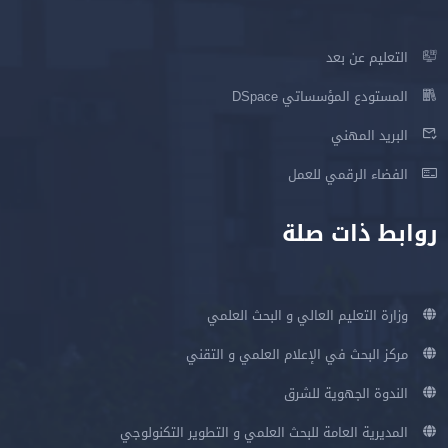
التعليم عن بعد
المستودع المؤسساتي DSpace
البريد المهني
الفضاء الرقمي للعمل
روابط ذات صلة
وزارة التعليم العالي و البحث العلمي
مركز البحث في الإعلام العلمي و التقني
الندوة الجهوية للشرق
المديرية العامة للبحث العلمي و التطوير التكنولوجي