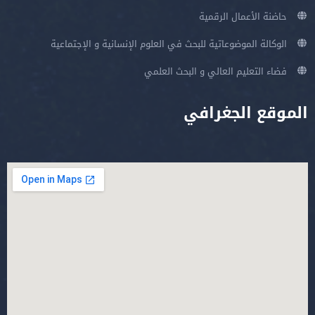
حاضنة الأعمال الرقمية
الوكالة الموضوعاتية للبحث في العلوم الإنسانية و الإجتماعية
فضاء التعليم العالي و البحث العلمي
الموقع الجغرافي