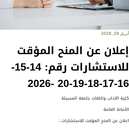
أبريل 28, 2026
إعلان عن المنح المؤقت
للاستشارات رقم: 14-15-
16-17-18-19-20 -2026
كلية الآداب واللغات جامعة المسيلة
الأمانة العامة
اعلان عن المنح المؤقت للاستشارات :