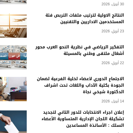
30 أبريل، 2026
النتائج الاولية لترتيب ملفات التربص فئة
المستخدمين الاداريين والتقنيين
23 أبريل، 2026
التفكير الرياضي في نظرية النحو العرب محور
أشغال ملتقى وطني بالمسيلة
22 أبريل، 2026
الاجتماع الدوري لأعضاء لخلية الفرعية لضمان
الجودة بكلية الآداب واللغات تحت اشراف
الدكتورة شيخي نجاة
14 أبريل، 2026
إعلان اجراء الانتخابات للدور الثاني لتجديد
تشكيلة اللجان الإدارية المتساوية الأعضاء
السلك : الأساتذة المساعدين