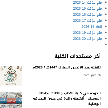
منح مؤقت 14-2026
منح مؤقت 15-2026
منح مؤقت 16-2026
منح مؤقت 17-2026
الغاء 18-2026
منح مؤقت 19-2026
منح مؤقت 20-2026
أخر مستجدات الكلية
تهنئة عيد الأضحى المبارك 1447هـ / 2026م
26 مايو، 2026
الجودة في كلية الآداب واللغات بجامعة
المسيلة.. أنشطة رائدة في عيون الصحافة
الوطنية