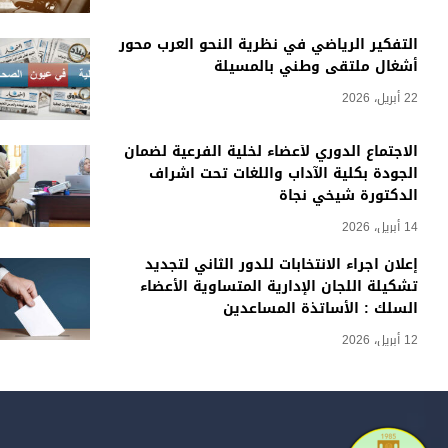
التفكير الرياضي في نظرية النحو العرب محور
أشغال ملتقى وطني بالمسيلة
22 أبريل، 2026
الاجتماع الدوري لأعضاء لخلية الفرعية لضمان
الجودة بكلية الآداب واللغات تحت اشراف
الدكتورة شيخي نجاة
14 أبريل، 2026
إعلان اجراء الانتخابات للدور الثاني لتجديد
تشكيلة اللجان الإدارية المتساوية الأعضاء
السلك : الأساتذة المساعدين
12 أبريل، 2026