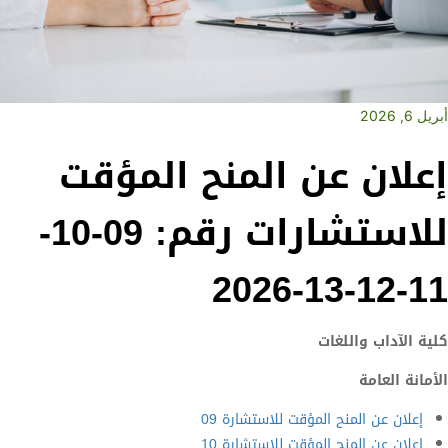
أبريل 6, 2026
إعلان عن المنح المؤقت
للاستشارات رقم: 09-10-
11-12-13-2026
كلية الآداب واللغات
الأمانة العامة
إعلان عن المنح المؤقت للاستشارة 09
إعلان عن المنح المؤقت للاستشارة 10