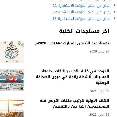
إعلان عن المنح المؤقت الاستشارة 11
إعلان عن المنح المؤقت الاستشارة 12
إعلان عن المنح المؤقت للاستشارة 13
أخر مستجدات الكلية
تهنئة عيد الأضحى المبارك 1447هـ / 2026م
26 مايو، 2026
الجودة في كلية الآداب واللغات بجامعة
المسيلة.. أنشطة رائدة في عيون الصحافة
الوطنية
30 أبريل، 2026
النتائج الاولية لترتيب ملفات التربص فئة
المستخدمين الاداريين والتقنيين
23 أبريل، 2026