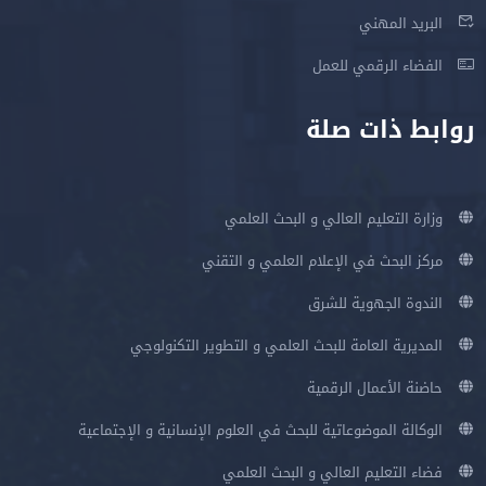
البريد المهني
الفضاء الرقمي للعمل
روابط ذات صلة
وزارة التعليم العالي و البحث العلمي
مركز البحث في الإعلام العلمي و التقني
الندوة الجهوية للشرق
المديرية العامة للبحث العلمي و التطوير التكنولوجي
حاضنة الأعمال الرقمية
الوكالة الموضوعاتية للبحث في العلوم الإنسانية و الإجتماعية
فضاء التعليم العالي و البحث العلمي