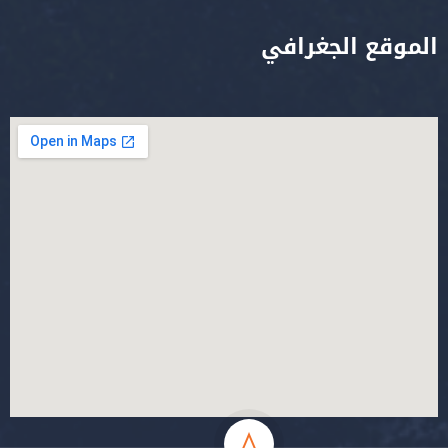
الموقع الجغرافي