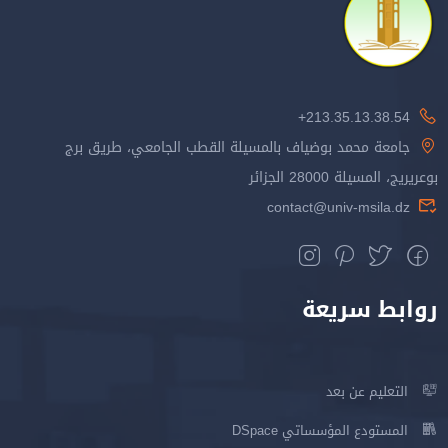
213.35.13.38.54+
جامعة محمد بوضياف بالمسيلة القطب الجامعي، طريق برج
بوعريريج، المسيلة 28000 الجزائر
contact@univ-msila.dz
روابط سريعة
التعليم عن بعد
المستودع المؤسساتي DSpace