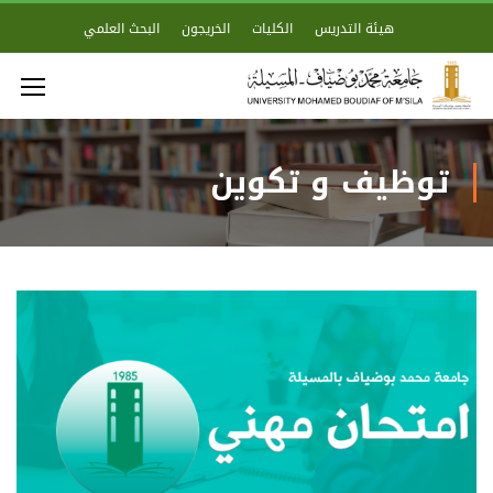
هيئة التدريس
الكليات
الخريجون
البحث العلمي
توظيف و تكوين