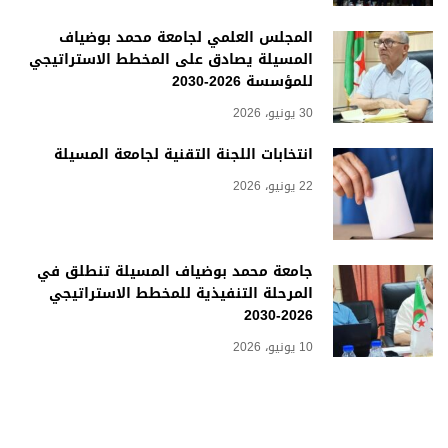
المجلس العلمي لجامعة محمد بوضياف
المسيلة يصادق على المخطط الاستراتيجي
للمؤسسة 2026-2030
30 يونيو، 2026
انتخابات اللجنة التقنية لجامعة المسيلة
22 يونيو، 2026
جامعة محمد بوضياف المسيلة تنطلق في
المرحلة التنفيذية للمخطط الاستراتيجي
2026-2030
10 يونيو، 2026