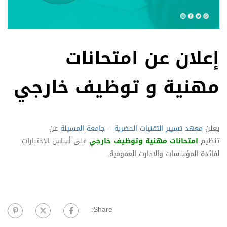
إعلان عن امتحانات
مهنية و توظيف خارجي
يعلن
معهد تسيير التقنيات الحضرية
–
جامعة المسيلة
عن
تنظيم
امتحانات مهنية وتوظيف خارجي
على أساس الاختبارات
لفائدة المؤسسات والادارت العمومية.
Share: