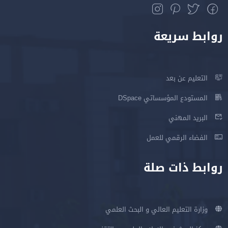
روابط سريعة
التعليم عن بعد
المستودع المؤسساتي DSpace
البريد المهني
الفضاء الرقمي للعمل
روابط ذات صلة
وزارة التعليم العالي و البحث العلمي