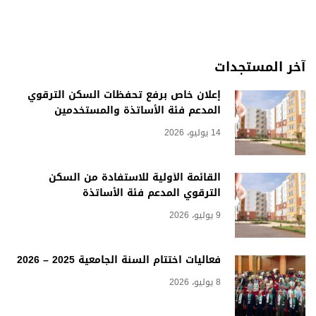
آخر المستجدات
إعلان خاص برفع تحفظات السكن الترقوي
المدعم فئة الأساتذة والمستخدمين
14 يوليو، 2026
القائمة الأولية للاستفادة من السكن
الترقوي المدعم فئة الأساتذة
9 يوليو، 2026
فعاليات اختتام السنة الجامعية 2025 – 2026
8 يوليو، 2026