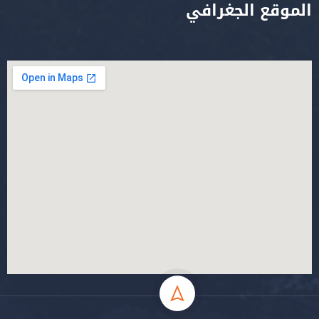
الموقع الجغرافي