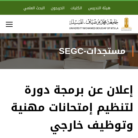
هيئة التدريس
الكليات
الخريجون
البحث العلمي
مستجدات-SEGC
إعلان عن برمجة دورة
لتنظيم إمتحانات مهنية
وتوظيف خارجي