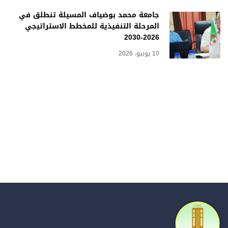
جامعة محمد بوضياف المسيلة تنطلق في
المرحلة التنفيذية للمخطط الاستراتيجي
2026-2030
10 يونيو، 2026