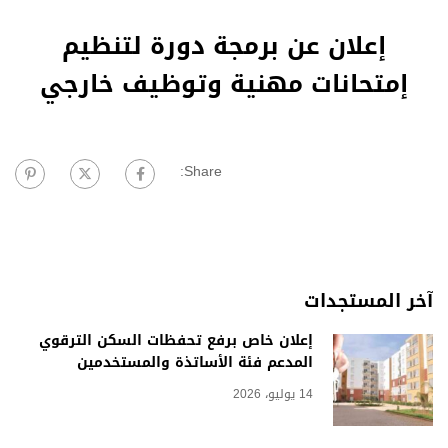
إعلان عن برمجة دورة لتنظيم
إمتحانات مهنية وتوظيف خارجي
Share:
آخر المستجدات
إعلان خاص برفع تحفظات السكن الترقوي
المدعم فئة الأساتذة والمستخدمين
14 يوليو، 2026