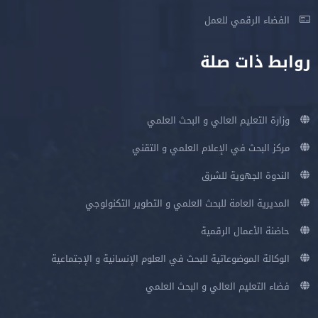
الفضاء الرقمي للعمل
روابط ذات صلة
وزارة التعليم العالي و البحث العلمي
مركز البحث في الإعلام العلمي و التقني
الندوة الجهوية للشرق
المديرية العامة للبحث العلمي و التطوير التكنولوجي
حاضنة الأعمال الرقمية
الوكالة الموضوعاتية للبحث في العلوم الإنسانية و الإجتماعية
فضاء التعليم العالي و البحث العلمي