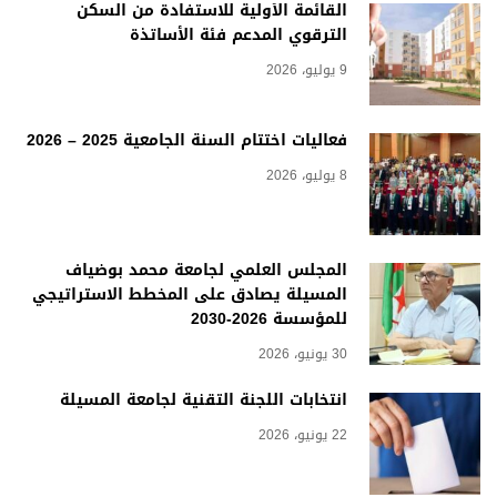
القائمة الأولية للاستفادة من السكن
الترقوي المدعم فئة الأساتذة
9 يوليو، 2026
فعاليات اختتام السنة الجامعية 2025 – 2026
8 يوليو، 2026
المجلس العلمي لجامعة محمد بوضياف
المسيلة يصادق على المخطط الاستراتيجي
للمؤسسة 2026-2030
30 يونيو، 2026
انتخابات اللجنة التقنية لجامعة المسيلة
22 يونيو، 2026