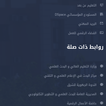
التعليم عن بعد
المستودع المؤسساتي DSpace
البريد المهني
الفضاء الرقمي للعمل
روابط ذات صلة
وزارة التعليم العالي و البحث العلمي
مركز البحث في الإعلام العلمي و التقني
الندوة الجهوية للشرق
المديرية العامة للبحث العلمي و التطوير التكنولوجي
حاضنة الأعمال الرقمية