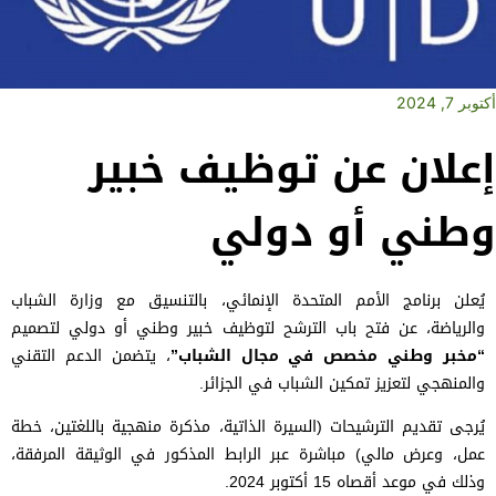
أكتوبر 7, 2024
إعلان عن توظيف خبير
وطني أو دولي
يُعلن برنامج الأمم المتحدة الإنمائي، بالتنسيق مع وزارة الشباب
والرياضة، عن فتح باب الترشح لتوظيف خبير وطني أو دولي لتصميم
“مخبر وطني مخصص في مجال الشباب”
، يتضمن الدعم التقني
والمنهجي لتعزيز تمكين الشباب في الجزائر.
يُرجى تقديم الترشيحات (السيرة الذاتية، مذكرة منهجية باللغتين، خطة
عمل، وعرض مالي) مباشرة عبر الرابط المذكور في الوثيقة المرفقة،
وذلك في موعد أقصاه 15 أكتوبر 2024.