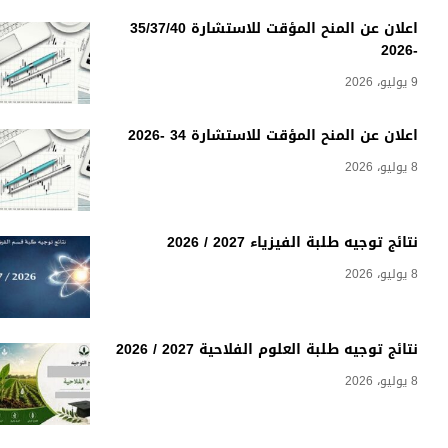
اعلان عن المنح المؤقت للاستشارة 35/37/40
-2026
9 يوليو، 2026
اعلان عن المنح المؤقت للاستشارة 34 -2026
8 يوليو، 2026
نتائج توجيه طلبة الفيزياء 2027 / 2026
8 يوليو، 2026
نتائج توجيه طلبة العلوم الفلاحية 2027 / 2026
8 يوليو، 2026