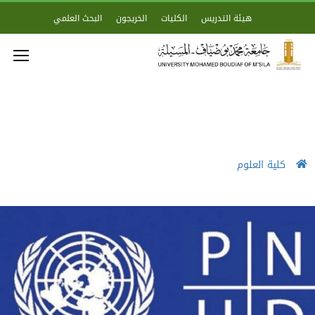
هيئة التدريس
الكليات
الخريجون
البحث العلمي
كلية العلوم