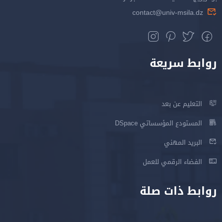
contact@univ-msila.dz
روابط سريعة
التعليم عن بعد
المستودع المؤسساتي DSpace
البريد المهني
الفضاء الرقمي للعمل
روابط ذات صلة