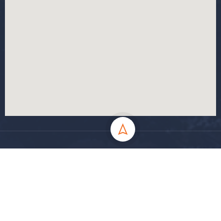
جميع الحقوق محفوظة جامعة المسيلة - 2024
سياسة الخصوصية
شروط الاستخدام
خارطة الموقع