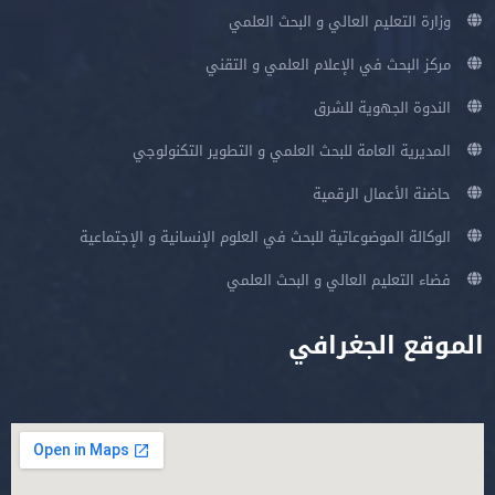
وزارة التعليم العالي و البحث العلمي
مركز البحث في الإعلام العلمي و التقني
الندوة الجهوية للشرق
المديرية العامة للبحث العلمي و التطوير التكنولوجي
حاضنة الأعمال الرقمية
الوكالة الموضوعاتية للبحث في العلوم الإنسانية و الإجتماعية
فضاء التعليم العالي و البحث العلمي
الموقع الجغرافي