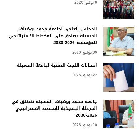
8 يوليو، 2026
المجلس العلمي لجامعة محمد بوضياف
المسيلة يصادق على المخطط الاستراتيجي
للمؤسسة 2026-2030
30 يونيو، 2026
انتخابات اللجنة التقنية لجامعة المسيلة
22 يونيو، 2026
جامعة محمد بوضياف المسيلة تنطلق في
المرحلة التنفيذية للمخطط الاستراتيجي
2026-2030
10 يونيو، 2026