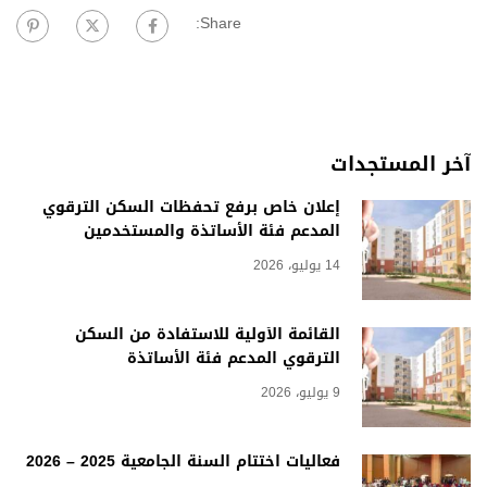
Share:
آخر المستجدات
إعلان خاص برفع تحفظات السكن الترقوي
المدعم فئة الأساتذة والمستخدمين
14 يوليو، 2026
القائمة الأولية للاستفادة من السكن
الترقوي المدعم فئة الأساتذة
9 يوليو، 2026
فعاليات اختتام السنة الجامعية 2025 – 2026