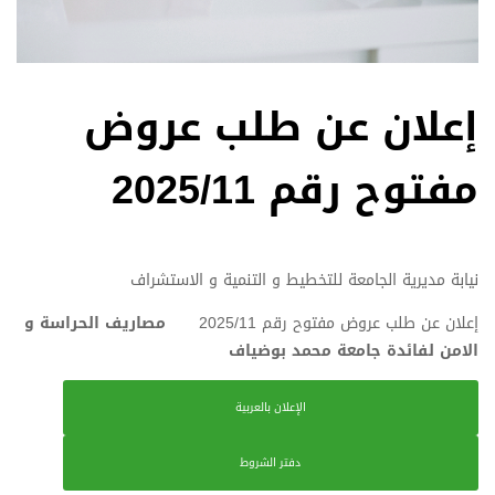
إعلان عن طلب عروض
مفتوح رقم 2025/11
نيابة مديرية الجامعة للتخطيط و التنمية و الاستشراف
إعلان عن طلب عروض مفتوح رقم 2025/11
مصاريف الحراسة و
الامن لفائدة جامعة محمد بوضياف
الإعلان بالعربية
دفتر الشروط