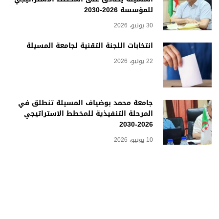
للمؤسسة 2026-2030
30 يونيو، 2026
انتخابات اللجنة التقنية لجامعة المسيلة
22 يونيو، 2026
جامعة محمد بوضياف المسيلة تنطلق في
المرحلة التنفيذية للمخطط الاستراتيجي
2026-2030
10 يونيو، 2026