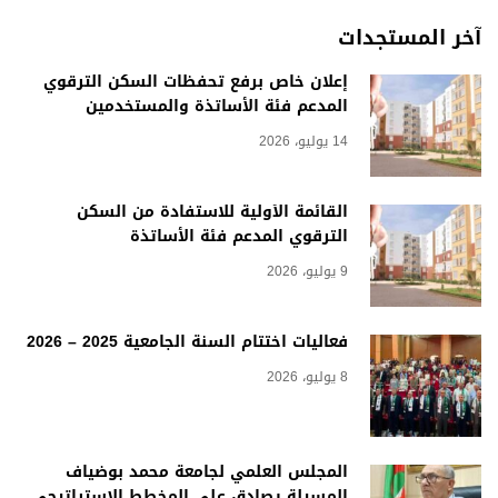
آخر المستجدات
إعلان خاص برفع تحفظات السكن الترقوي
المدعم فئة الأساتذة والمستخدمين
14 يوليو، 2026
القائمة الأولية للاستفادة من السكن
الترقوي المدعم فئة الأساتذة
9 يوليو، 2026
فعاليات اختتام السنة الجامعية 2025 – 2026
8 يوليو، 2026
المجلس العلمي لجامعة محمد بوضياف
المسيلة يصادق على المخطط الاستراتيجي