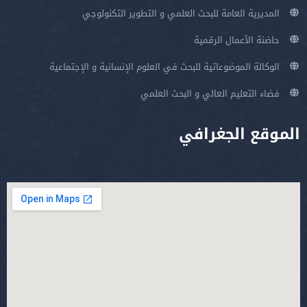
المديرية العامة للبحث العلمي و التطوير التكنولوجي
حاضنة الأعمال الرقمية
الوكالة الموضوعاتية للبحث في العلوم الإنسانية و الإجتماعية
فضاء التعليم العالي و البحث العلمي
الموقع الجغرافي