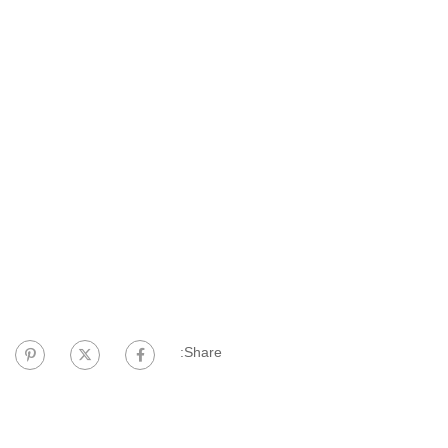
Share: