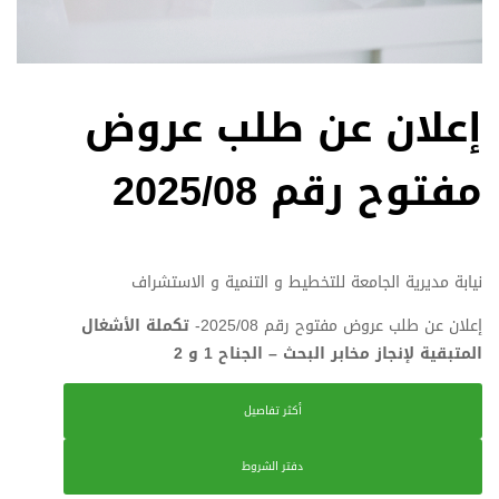
إعلان عن طلب عروض
مفتوح رقم 2025/08
نيابة مديرية الجامعة للتخطيط و التنمية و الاستشراف
إعلان عن طلب عروض مفتوح رقم 2025/08-
تكملة الأشغال
المتبقية لإنجاز مخابر البحث – الجناح 1 و 2
أكثر تفاصيل
دفتر الشروط