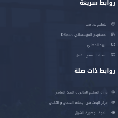
روابط سريعة
التعليم عن بعد
المستودع المؤسساتي DSpace
البريد المهني
الفضاء الرقمي للعمل
روابط ذات صلة
وزارة التعليم العالي و البحث العلمي
مركز البحث في الإعلام العلمي و التقني
الندوة الجهوية للشرق