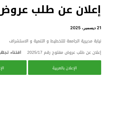
إعلان عن طلب عروض مفتوح
21 ديسمبر، 2025
نيابة مديرية الجامعة للتخطيط و التنمية و الاستشراف
إعلان عن طلب عروض مفتوح رقم 2025/17
اقتناء تجهي
الإعلان بالعربية
الإ