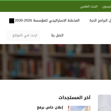
خريجون
البحث العلمي
 البرامج الحرة
المخطط الاستراتيجي للمؤسسة 2026-2030
اتصل بنا
آخر المستجدات
إعلان خاص برفع