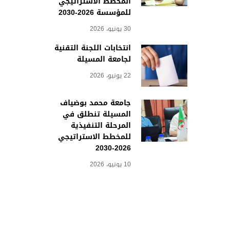
المخطط الاستراتيجي
للمؤسسة 2026-2030
30 يونيو، 2026
انتخابات اللجنة التقنية
لجامعة المسيلة
22 يونيو، 2026
جامعة محمد بوضياف
المسيلة تنطلق في
المرحلة التنفيذية
للمخطط الاستراتيجي
2026-2030
10 يونيو، 2026