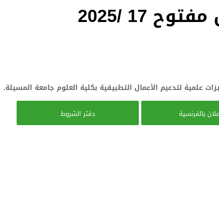
 17 /2025
زات علمية لتدعيم الأعمال التطبيقية بكلية العلوم جامعة المسيلة.
علان بالفرنسية
دفتر الشروط