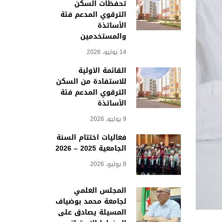
تحفظات السكن
الترقوي المدعم فئة
الأساتذة
والمستخدمين
14 يوليو، 2026
القائمة الأولية
للاستفادة من السكن
الترقوي المدعم فئة
الأساتذة
9 يوليو، 2026
فعاليات اختتام السنة
الجامعية 2025 – 2026
8 يوليو، 2026
المجلس العلمي
لجامعة محمد بوضياف
المسيلة يصادق على