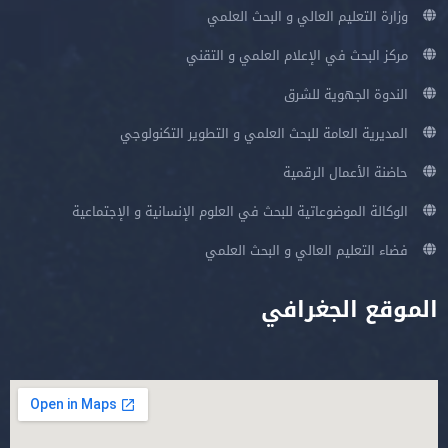
وزارة التعليم العالي و البحث العلمي
مركز البحث في الإعلام العلمي و التقني
الندوة الجهوية للشرق
المديرية العامة للبحث العلمي و التطوير التكنولوجي
حاضنة الأعمال الرقمية
الوكالة الموضوعاتية للبحث في العلوم الإنسانية و الإجتماعية
فضاء التعليم العالي و البحث العلمي
الموقع الجغرافي