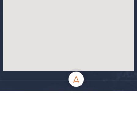
جميع الحقوق محفوظة جامعة المسيلة - 2024
سياسة الخصوصية
شروط الاستخدام
خارطة الموقع