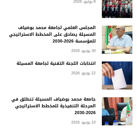
8 يوليو، 2026
المجلس العلمي لجامعة محمد بوضياف
المسيلة يصادق على المخطط الاستراتيجي
للمؤسسة 2026-2030
30 يونيو، 2026
انتخابات اللجنة التقنية لجامعة المسيلة
22 يونيو، 2026
جامعة محمد بوضياف المسيلة تنطلق في
المرحلة التنفيذية للمخطط الاستراتيجي
2026-2030
10 يونيو، 2026