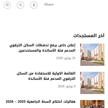
Share:
آخر المستجدات
إعلان خاص برفع تحفظات السكن الترقوي
المدعم فئة الأساتذة والمستخدمين
14 يوليو، 2026
القائمة الأولية للاستفادة من السكن
الترقوي المدعم فئة الأساتذة
9 يوليو، 2026
فعاليات اختتام السنة الجامعية 2025 – 2026