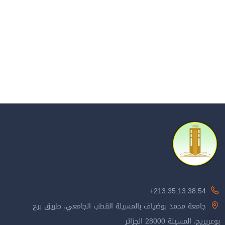
213.35.13.38.54+
جامعة محمد بوضياف بالمسيلة القطب الجامعي، طريق برج
بوعريريج، المسيلة 28000 الجزائر