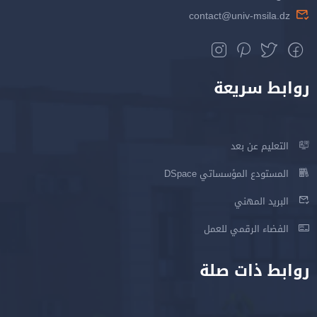
contact@univ-msila.dz
روابط سريعة
التعليم عن بعد
المستودع المؤسساتي DSpace
البريد المهني
الفضاء الرقمي للعمل
روابط ذات صلة