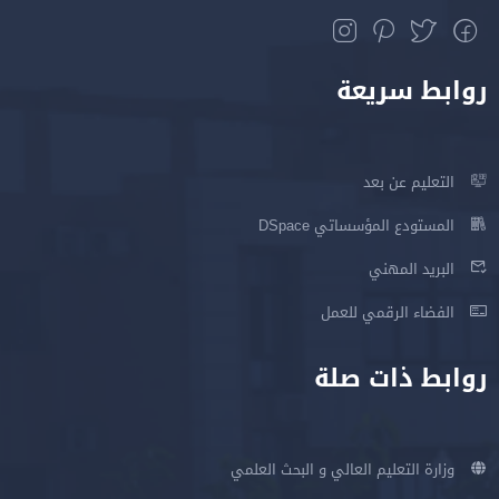
روابط سريعة
التعليم عن بعد
المستودع المؤسساتي DSpace
البريد المهني
الفضاء الرقمي للعمل
روابط ذات صلة
وزارة التعليم العالي و البحث العلمي