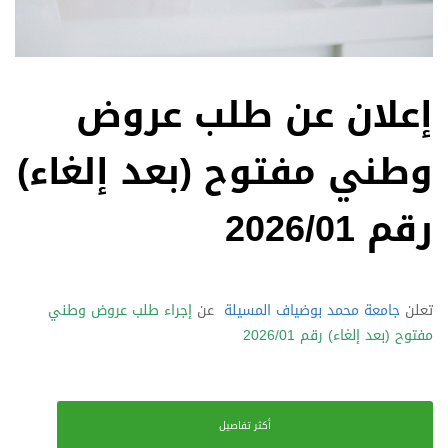
إعلان عن طلب عروض
وطني مفتوح (بعد إلغاء)
رقم 2026/01
تعلن
جامعة محمد بوضياف المسيلة
عن
إجراء طلب عروض وطني
مفتوح (بعد إلغاء) رقم 2026/01
أكثر تفاصيل