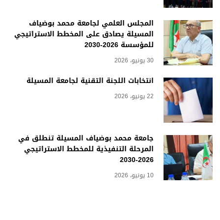
المجلس العلمي لجامعة محمد بوضياف
المسيلة يصادق على المخطط الاستراتيجي
للمؤسسة 2026-2030
30 يونيو، 2026
انتخابات اللجنة التقنية لجامعة المسيلة
22 يونيو، 2026
جامعة محمد بوضياف المسيلة تنطلق في
المرحلة التنفيذية للمخطط الاستراتيجي
2026-2030
10 يونيو، 2026