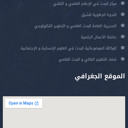
مركز البحث في الإعلام العلمي و التقني
الندوة الجهوية للشرق
المديرية العامة للبحث العلمي و التطوير التكنولوجي
حاضنة الأعمال الرقمية
الوكالة الموضوعاتية للبحث في العلوم الإنسانية و الإجتماعية
فضاء التعليم العالي و البحث العلمي
الموقع الجغرافي