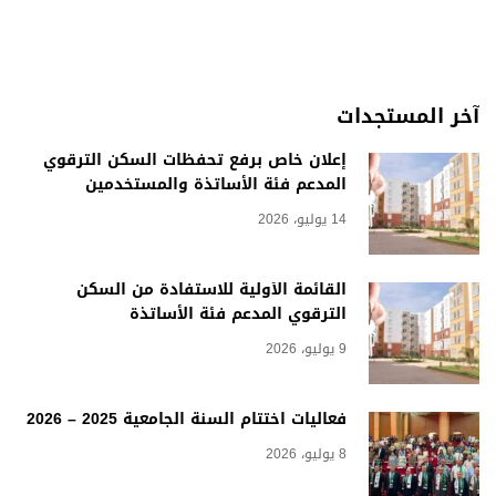
آخر المستجدات
إعلان خاص برفع تحفظات السكن الترقوي
المدعم فئة الأساتذة والمستخدمين
14 يوليو، 2026
القائمة الأولية للاستفادة من السكن
الترقوي المدعم فئة الأساتذة
9 يوليو، 2026
فعاليات اختتام السنة الجامعية 2025 – 2026
8 يوليو، 2026