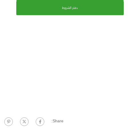
دفتر الشروط
Share: