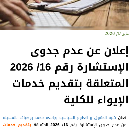
مايو 17, 2026
إعلان عن عدم جدوى
الإستشارة رقم 16/ 2026
المتعلقة بتقديم خدمات
الإيواء للكلية
تعلن
كلية الحقوق و العلوم السياسية
بجامعة محمد بوضياف بالمسيلة
عن عدم جدوى الإستشارة رقم
16/ 2026
المتعلقة
بتقديم خدمات