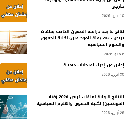
خارجي
10 مايو، 2026
نتائج ما بعد دراسة الطعون الخاصة بملفات
تربص 2026 (فئة الموظفين) لكلية الحقوق
والعلوم السياسية
6 مايو، 2026
إعلان عن إجراء امتحانات مهنية
30 أبريل، 2026
النتائج الأولية لملفات تربص 2026 (فئة
الموظفين) لكلية الحقوق والعلوم السياسية
28 أبريل، 2026