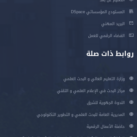
المستودع المؤسساتي DSpace
البريد المهني
الفضاء الرقمي للعمل
روابط ذات صلة
وزارة التعليم العالي و البحث العلمي
مركز البحث في الإعلام العلمي و التقني
الندوة الجهوية للشرق
المديرية العامة للبحث العلمي و التطوير التكنولوجي
حاضنة الأعمال الرقمية