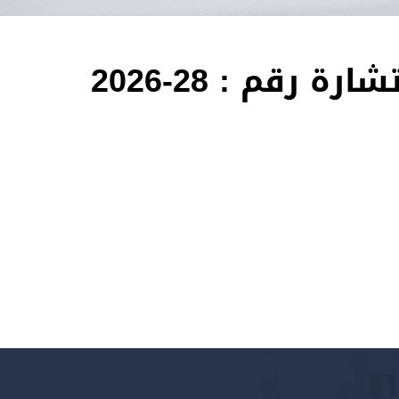
رقم : 28-2026