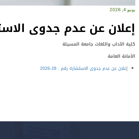
يونيو 4, 2026
إعلان عن عدم جدوى الاستشارة 
كلية الآداب واللغات جامعة المسيلة
الأمانة العامة
إ
علان عن عدم جدوى الاستشارة رقم : 28-2026