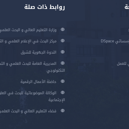
ة
روابط ذات صلة
وزارة التعليم العالي و البحث العلمي
اتي DSpace
مركز البحث في الإعلام العلمي و ال
الندوة الجهوية للشرق
 للعمل
المديرية العامة للبحث العلمي و الت
التكنولوجي
حاضنة الأعمال الرقمية
الوكالة الموضوعاتية للبحث في العلو
الإجتماعية
فضاء التعليم العالي و البحث العلم