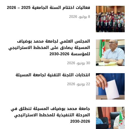
فعاليات اختتام السنة الجامعية 2025 – 2026
8 يوليو، 2026
المجلس العلمي لجامعة محمد بوضياف
المسيلة يصادق على المخطط الاستراتيجي
للمؤسسة 2026-2030
30 يونيو، 2026
انتخابات اللجنة التقنية لجامعة المسيلة
22 يونيو، 2026
جامعة محمد بوضياف المسيلة تنطلق في
المرحلة التنفيذية للمخطط الاستراتيجي
2026-2030