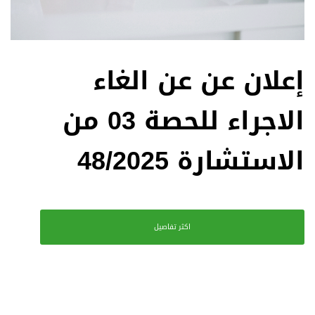
إعلان عن عن الغاء
الاجراء للحصة 03 من
الاستشارة 48/2025
اكثر تفاصيل