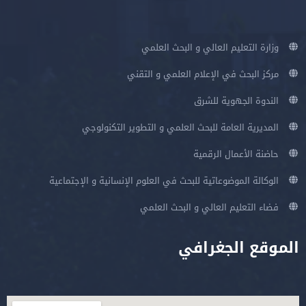
وزارة التعليم العالي و البحث العلمي
مركز البحث في الإعلام العلمي و التقني
الندوة الجهوية للشرق
المديرية العامة للبحث العلمي و التطوير التكنولوجي
حاضنة الأعمال الرقمية
الوكالة الموضوعاتية للبحث في العلوم الإنسانية و الإجتماعية
فضاء التعليم العالي و البحث العلمي
الموقع الجغرافي