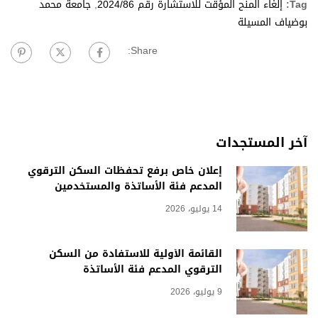
Tag:
إلغاء المنح المؤقت للاستشارة رقم 2024/86
,
جامعة محمد
بوضياف المسيلة
Share:
آخر المستجدات
إعلان خاص برفع تحفظات السكن الترقوي
المدعم فئة الأساتذة والمستخدمين
14 يوليو، 2026
القائمة الأولية للاستفادة من السكن
الترقوي المدعم فئة الأساتذة
9 يوليو، 2026