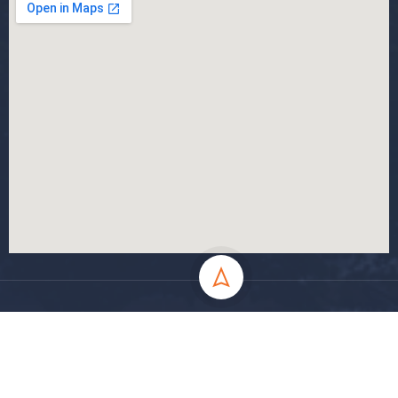
جميع الحقوق محفوظة جامعة المسيلة - 2024
سياسة الخصوصية
شروط الاستخدام
خارطة الموقع