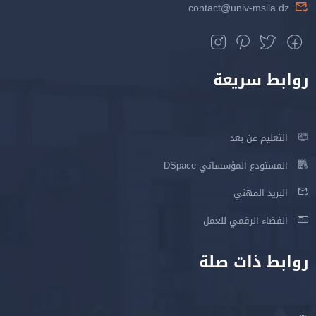
contact@univ-msila.dz
روابط سريعة
التعليم عن بعد
المستودع المؤسساتي DSpace
البريد المهني
الفضاء الرقمي للعمل
روابط ذات صلة