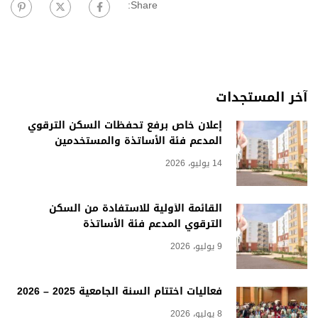
Share:
آخر المستجدات
إعلان خاص برفع تحفظات السكن الترقوي
المدعم فئة الأساتذة والمستخدمين
14 يوليو، 2026
القائمة الأولية للاستفادة من السكن
الترقوي المدعم فئة الأساتذة
9 يوليو، 2026
فعاليات اختتام السنة الجامعية 2025 – 2026
8 يوليو، 2026