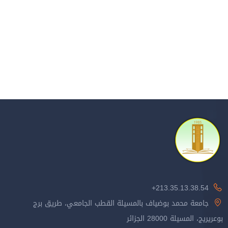
213.35.13.38.54+
جامعة محمد بوضياف بالمسيلة القطب الجامعي، طريق برج
بوعريريج، المسيلة 28000 الجزائر