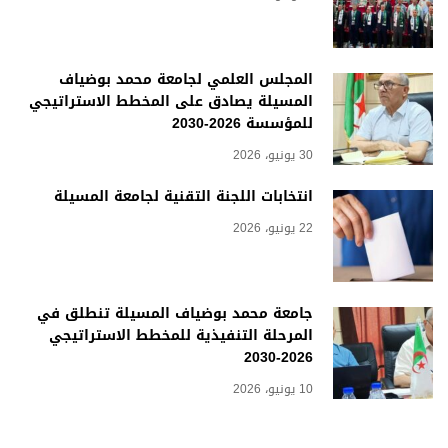
المجلس العلمي لجامعة محمد بوضياف
المسيلة يصادق على المخطط الاستراتيجي
للمؤسسة 2026-2030
30 يونيو، 2026
انتخابات اللجنة التقنية لجامعة المسيلة
22 يونيو، 2026
جامعة محمد بوضياف المسيلة تنطلق في
المرحلة التنفيذية للمخطط الاستراتيجي
2026-2030
10 يونيو، 2026