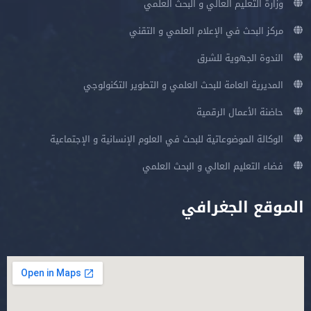
وزارة التعليم العالي و البحث العلمي
مركز البحث في الإعلام العلمي و التقني
الندوة الجهوية للشرق
المديرية العامة للبحث العلمي و التطوير التكنولوجي
حاضنة الأعمال الرقمية
الوكالة الموضوعاتية للبحث في العلوم الإنسانية و الإجتماعية
فضاء التعليم العالي و البحث العلمي
الموقع الجغرافي