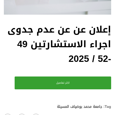
إعلان عن عن عدم جدوى
اجراء الاستشارتين 49
-52 / 2025
اكثر تفاصيل
Tag:
جامعة محمد بوضياف المسيلة