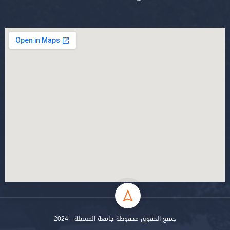
جميع الحقوق محفوظة جامعة المسيلة - 2024