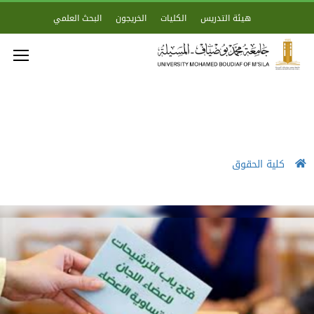
هيئة التدريس
الكليات
الخريجون
البحث العلمي
كلية الحقوق