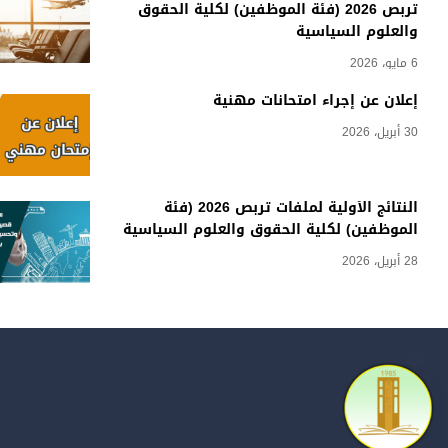
تربص 2026 (فئة الموظفين) لكلية الحقوق
والعلوم السياسية
6 مايو، 2026
إعلان عن إجراء امتحانات مهنية
30 أبريل، 2026
النتائج الأولية لملفات تربص 2026 (فئة
الموظفين) لكلية الحقوق والعلوم السياسية
28 أبريل، 2026