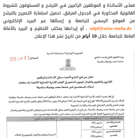
فعلى الأساتذة و الموظفين الراغبين في الترشح و المستوفون للشروط
القانونية المذكورة في الجدول المرفق، تحميل استمارة التصريح بالترشح
من الموقع الرسمي للجامعة و إرسالها عبر البريد الإلكتروني
:
sdpf@univ-msila.dz
، أو إيداعها بمكتب التنظيم و البريد بالأمانة
العامة للجامعة خلال
10 أيام
من تاريخ نشر هذا الإعلان.