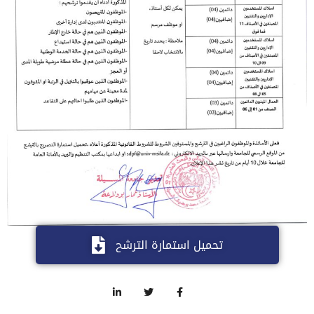
تحميل استمارة الترشح