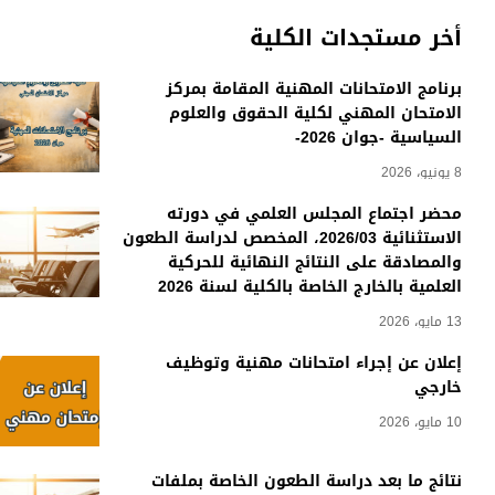
أخر مستجدات الكلية
برنامج الامتحانات المهنية المقامة بمركز
الامتحان المهني لكلية الحقوق والعلوم
السياسية -جوان 2026-
8 يونيو، 2026
محضر اجتماع المجلس العلمي في دورته
الاستثنائية 2026/03، المخصص لدراسة الطعون
والمصادقة على النتائج النهائية للحركية
العلمية بالخارج الخاصة بالكلية لسنة 2026
13 مايو، 2026
إعلان عن إجراء امتحانات مهنية وتوظيف
خارجي
10 مايو، 2026
نتائج ما بعد دراسة الطعون الخاصة بملفات