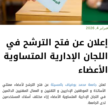
فبراير 4, 2026
إعلان عن فتح الترشح في
اللجان الإدارية المتساوية
الأعضاء
تعلن
جامعة محمد بوضياف بالمسيلة
عن فتح الترشح لأعضاء ممثلي
الأساتذة و الموظفين الإداريين و التقنيين و العمال المهنيين الدائمين
في اللجان الإدارية المتساوية الأعضاء إزاء مختلف أسلاك المستخدمين
لدى الجامعة.