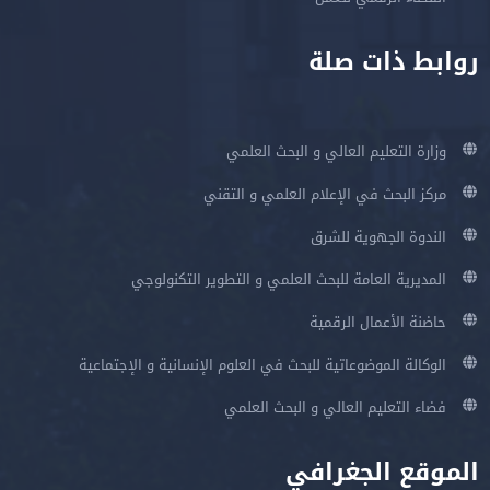
روابط ذات صلة
وزارة التعليم العالي و البحث العلمي
مركز البحث في الإعلام العلمي و التقني
الندوة الجهوية للشرق
المديرية العامة للبحث العلمي و التطوير التكنولوجي
حاضنة الأعمال الرقمية
الوكالة الموضوعاتية للبحث في العلوم الإنسانية و الإجتماعية
فضاء التعليم العالي و البحث العلمي
الموقع الجغرافي