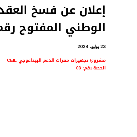
الوطني المفتوح رقم: /2023
23 يوليو، 2024
مشروع/ تجهيزات مقرات الدعم البيداغوجي CEIL
الحصة رقم: 03