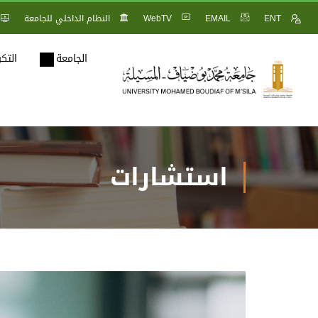
ENT
EMAIL
WebTV
النظام الداخلي للجامعة
الجامعة
التك
استشارات