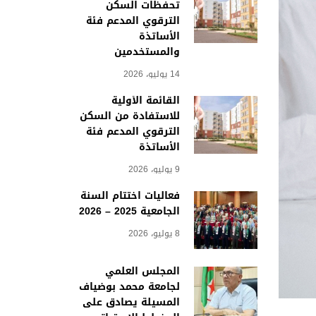
تحفظات السكن
الترقوي المدعم فئة
الأساتذة
والمستخدمين
14 يوليو، 2026
القائمة الأولية
للاستفادة من السكن
الترقوي المدعم فئة
الأساتذة
9 يوليو، 2026
فعاليات اختتام السنة
الجامعية 2025 – 2026
8 يوليو، 2026
المجلس العلمي
لجامعة محمد بوضياف
المسيلة يصادق على