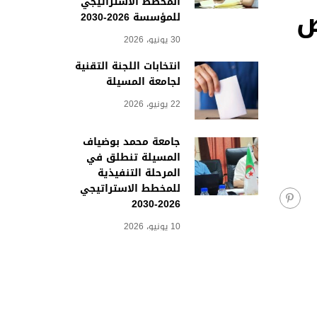
المخطط الاستراتيجي
عروض
للمؤسسة 2026-2030
30 يونيو، 2026
انتخابات اللجنة التقنية
لجامعة المسيلة
22 يونيو، 2026
جامعة محمد بوضياف
المسيلة تنطلق في
المرحلة التنفيذية
للمخطط الاستراتيجي
2026-2030
10 يونيو، 2026