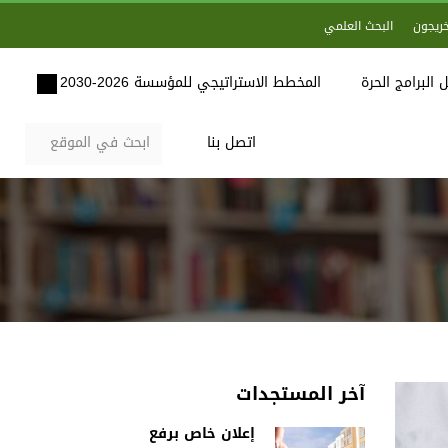
خريجون
البحث العلمي
 البرامج الحرة
المخطط الاستراتيجي للمؤسسة 2026-2030
اتصل بنا
آخر المستجدات
إعلان خاص برفع