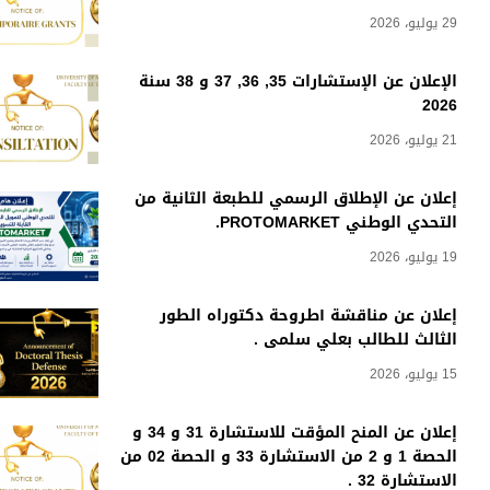
29 يوليو، 2026
الإعلان عن الإستشارات 35, 36, 37 و 38 سنة
2026
21 يوليو، 2026
إعلان عن الإطلاق الرسمي للطبعة الثانية من
التحدي الوطني PROTOMARKET.
19 يوليو، 2026
إعلان عن مناقشة أطروحة دكتوراه الطور
الثالث للطالب بعلي سلمى .
15 يوليو، 2026
إعلان عن المنح المؤقت للاستشارة 31 و 34 و
الحصة 1 و 2 من الاستشارة 33 و الحصة 02 من
الاستشارة 32 .