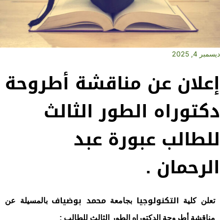
ديسمبر 4, 2025
إعلان عن مناقشة أطروحة
دكتوراه الطور الثالث
للطالب عبورة عبد
الرحمان .
التكنولوجيا
محمد بوضياف
تعلن كلية
بجامعة
بالمسيلة عن
مناقشة أطروحة الدكتوراه الطور الثالث للطالب :