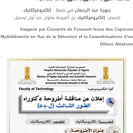
عبورة عبد الرحمان
في شعبة :
إلكتروميكانيك
،
تخصص:
إلكتروميكانيك
عن أطروحة بعنوان عند أول تسجيل:
Imagerie par Courants de Foucault Issue des Capteurs
Multiéléments en Vue de la Détection et la Caractérisations d’un
Défaut Aléatoire