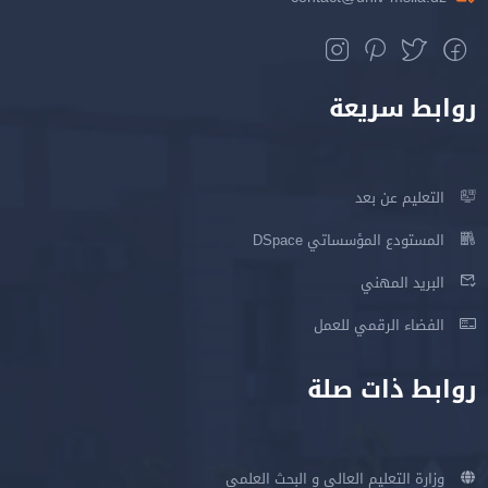
روابط سريعة
التعليم عن بعد
المستودع المؤسساتي DSpace
البريد المهني
الفضاء الرقمي للعمل
روابط ذات صلة
وزارة التعليم العالي و البحث العلمي