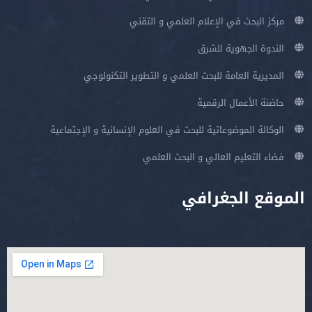
مركز البحث في الإعلام العلمي و التقني
الندوة الجهوية للشرق
المديرية العامة للبحث العلمي و التطوير التكنولوجي
حاضنة الأعمال الرقمية
الوكالة الموضوعاتية للبحث في العلوم الإنسانية و الإجتماعية
فضاء التعليم العالي و البحث العلمي
الموقع الجغرافي