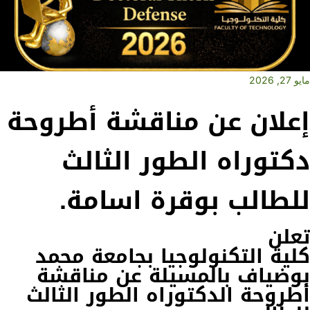
مايو 27, 2026
إعلان عن مناقشة أطروحة
دكتوراه الطور الثالث
للطالب بوقرة اسامة.
تعلن
كلية
التكنولوجيا
بجامعة
محمد
بوضياف
بالمسيلة عن مناقشة
أطروحة الدكتوراه الطور الثالث