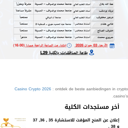
Casino Crypto 2026
: ontdek de beste aanbiedingen in crypto
casino’s.
أخر مستجدات الكلية
إعلان عن المنح المؤقت للاستشارة 35 , 36, 37
و 38 .