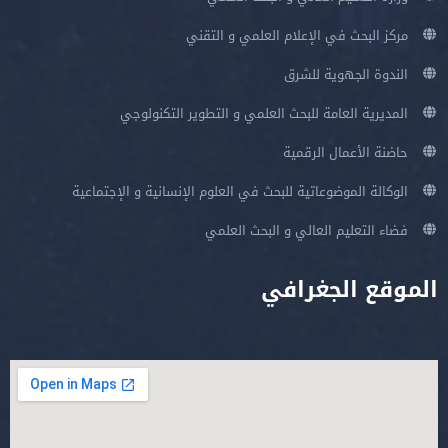
مركز البحث في الإعلام العلمي و التقني
الندوة الجهوية للشرق
المديرية العامة للبحث العلمي و التطوير التكنولوجي
حاضنة الأعمال الرقمية
الوكالة الموضوعاتية للبحث في العلوم الإنسانية و الإجتماعية
فضاء التعليم العالي و البحث العلمي
الموقع الجغرافي