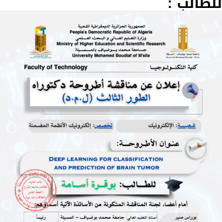
للطالب :