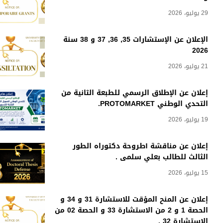
29 يوليو، 2026
الإعلان عن الإستشارات 35, 36, 37 و 38 سنة
2026
21 يوليو، 2026
إعلان عن الإطلاق الرسمي للطبعة الثانية من
التحدي الوطني PROTOMARKET.
19 يوليو، 2026
إعلان عن مناقشة أطروحة دكتوراه الطور
الثالث للطالب بعلي سلمى .
15 يوليو، 2026
إعلان عن المنح المؤقت للاستشارة 31 و 34 و
الحصة 1 و 2 من الاستشارة 33 و الحصة 02 من
الاستشارة 32 .