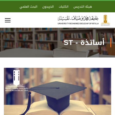
هيئة التدريس
الكليات
الخريجون
البحث العلمي
أساتذة - ST