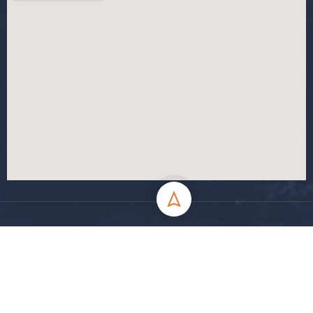
جميع الحقوق محفوظة جامعة المسيلة - 2024
سياسة الخصوصية
شروط الاستخدام
خارطة الموقع