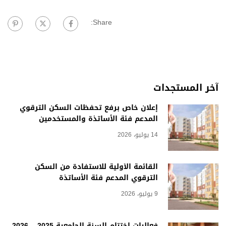
Share:
آخر المستجدات
إعلان خاص برفع تحفظات السكن الترقوي
المدعم فئة الأساتذة والمستخدمين
14 يوليو، 2026
القائمة الأولية للاستفادة من السكن
الترقوي المدعم فئة الأساتذة
9 يوليو، 2026
فعاليات اختتام السنة الجامعية 2025 – 2026