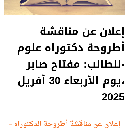
إعلان عن مناقشة
أطروحة دكتوراه علوم
-للطالب: مفتاح صابر
،يوم الأربعاء 30 أفريل
2025
إعلان عن مناقشة أطروحة الدكتوراه –