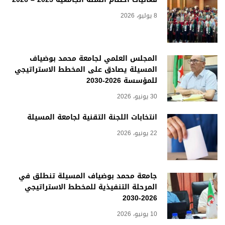
8 يوليو، 2026
المجلس العلمي لجامعة محمد بوضياف
المسيلة يصادق على المخطط الاستراتيجي
للمؤسسة 2026-2030
30 يونيو، 2026
انتخابات اللجنة التقنية لجامعة المسيلة
22 يونيو، 2026
جامعة محمد بوضياف المسيلة تنطلق في
المرحلة التنفيذية للمخطط الاستراتيجي
2026-2030
10 يونيو، 2026