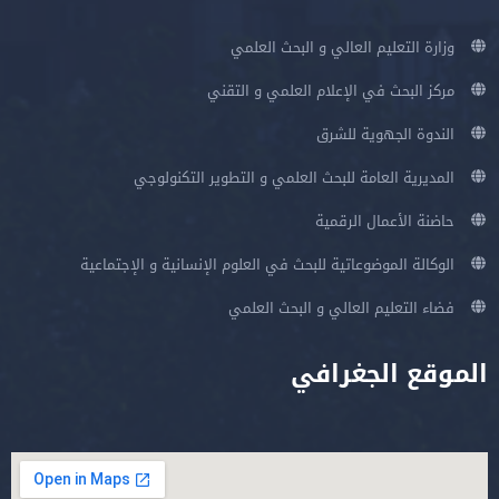
وزارة التعليم العالي و البحث العلمي
مركز البحث في الإعلام العلمي و التقني
الندوة الجهوية للشرق
المديرية العامة للبحث العلمي و التطوير التكنولوجي
حاضنة الأعمال الرقمية
الوكالة الموضوعاتية للبحث في العلوم الإنسانية و الإجتماعية
فضاء التعليم العالي و البحث العلمي
الموقع الجغرافي