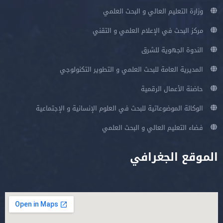
وزارة التعليم العالي و البحث العلمي
مركز البحث في الإعلام العلمي و التقني
الندوة الجهوية للشرق
المديرية العامة للبحث العلمي و التطوير التكنولوجي
حاضنة الأعمال الرقمية
الوكالة الموضوعاتية للبحث في العلوم الإنسانية و الإجتماعية
فضاء التعليم العالي و البحث العلمي
الموقع الجغرافي