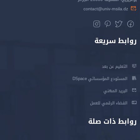
contact@univ-msila.dz
روابط سريعة
التعليم عن بعد
المستودع المؤسساتي DSpace
البريد المهني
الفضاء الرقمي للعمل
روابط ذات صلة