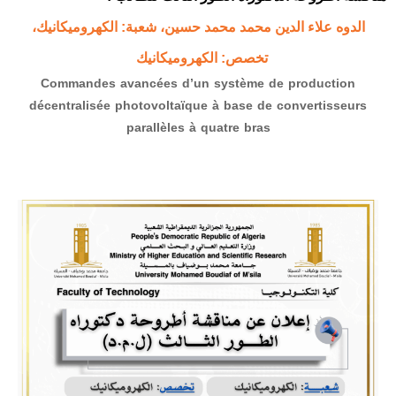
الدوه علاء الدين محمد محمد حسين
، شعبة: الكهروميكانيك
،
تخصص:
الكهروميكانيك
Commandes avancées d’un système de production
décentralisée photovoltaïque à base de convertisseurs
parallèles à quatre bras