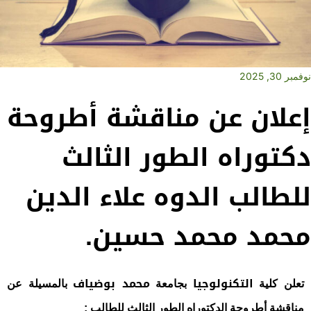
نوفمبر 30, 2025
إعلان عن مناقشة أطروحة
دكتوراه الطور الثالث
للطالب الدوه علاء الدين
محمد محمد حسين.
التكنولوجيا
محمد بوضياف
تعلن كلية
بجامعة
بالمسيلة عن
مناقشة أطروحة الدكتوراه الطور الثالث للطالب :