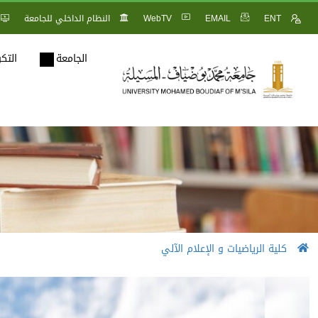
ENT
EMAIL
WebTV
النظام الداخلي للجامعة
الجامعة
التك
كلية الرياضيات و الإعلام الآلي