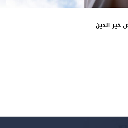
 خير الدين