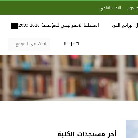
خريجون
البحث العلمي
 البرامج الحرة
المخطط الاستراتيجي للمؤسسة 2026-2030
اتصل بنا
أخر مستجدات الكلية