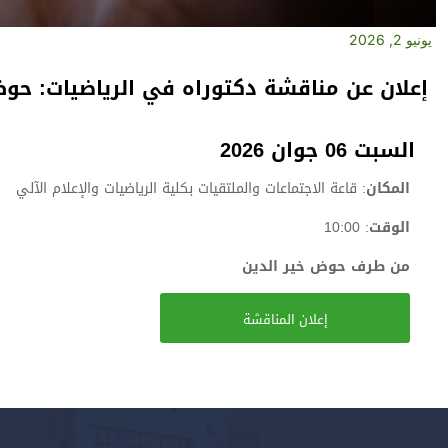
يونيو 2, 2026
إعلان عن مناقشة دكتوراه في الرياضيات: حوض
السبت 06 جوان 2026
المكان
: قاعة الاجتماعات والملتقيات بكلية الرياضيات والإعلام الآلي
الوقت
: 10:00
من طرف حوض خير الدين
إعلان المناقشة