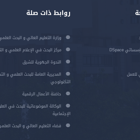
ة
روابط ذات صلة
وزارة التعليم العالي و البحث العلمي
اتي DSpace
مركز البحث في الإعلام العلمي و ال
الندوة الجهوية للشرق
 للعمل
المديرية العامة للبحث العلمي و الت
التكنولوجي
حاضنة الأعمال الرقمية
الوكالة الموضوعاتية للبحث في العلو
الإجتماعية
فضاء التعليم العالي و البحث العلم