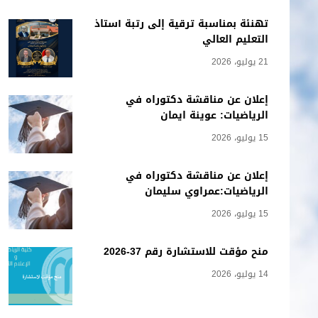
تهنئة بمناسبة ترقية إلى رتبة أستاذ
التعليم العالي
21 يوليو، 2026
إعلان عن مناقشة دكتوراه في
الرياضيات: عوينة ايمان
15 يوليو، 2026
إعلان عن مناقشة دكتوراه في
الرياضيات:عمراوي سليمان
15 يوليو، 2026
منح مؤقت للاستشارة رقم 37-2026
14 يوليو، 2026