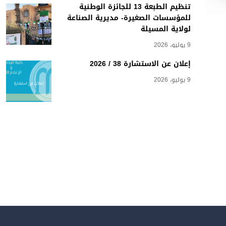
تنظيم الطبعة 13 للجائزة الوطنية
للمؤسسات الصغيرة- مديرية الصناعة
لولاية المسيلة
9 يوليو، 2026
إعلان عن الاستشارة 38 / 2026
9 يوليو، 2026