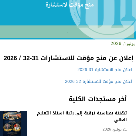
يوليو 1, 2026
إعلان عن منح مؤقت للاستشارات 31-32 / 2026
اعلان منح الاستشارة 31-2026
اعلان منح مؤقت للاستشارة 32-2026
أخر مستجدات الكلية
تهنئة بمناسبة ترقية إلى رتبة أستاذ التعليم
العالي
21 يوليو، 2026