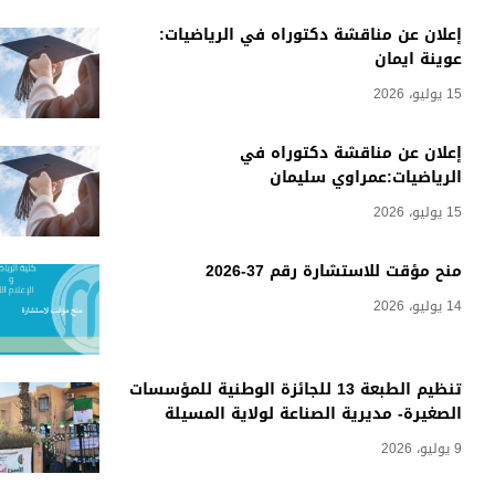
إعلان عن مناقشة دكتوراه في الرياضيات:
عوينة ايمان
15 يوليو، 2026
إعلان عن مناقشة دكتوراه في
الرياضيات:عمراوي سليمان
15 يوليو، 2026
منح مؤقت للاستشارة رقم 37-2026
14 يوليو، 2026
تنظيم الطبعة 13 للجائزة الوطنية للمؤسسات
الصغيرة- مديرية الصناعة لولاية المسيلة
9 يوليو، 2026