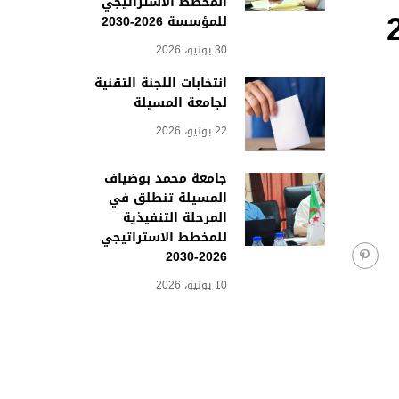
المخطط الاستراتيجي
للمؤسسة 2026-2030
30 يونيو، 2026
انتخابات اللجنة التقنية
لجامعة المسيلة
22 يونيو، 2026
جامعة محمد بوضياف
المسيلة تنطلق في
المرحلة التنفيذية
للمخطط الاستراتيجي
2026-2030
10 يونيو، 2026