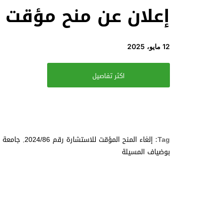
إعلان عن منح مؤقت للاستشارا
12 مايو، 2025
اكثر تفاصيل
Tag:
إلغاء المنح المؤقت للاستشارة رقم 2024/86
,
جامعة 
بوضياف المسيلة