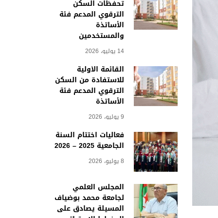
تحفظات السكن
الترقوي المدعم فئة
الأساتذة
والمستخدمين
14 يوليو، 2026
القائمة الأولية
للاستفادة من السكن
الترقوي المدعم فئة
الأساتذة
9 يوليو، 2026
فعاليات اختتام السنة
الجامعية 2025 – 2026
8 يوليو، 2026
المجلس العلمي
لجامعة محمد بوضياف
المسيلة يصادق على