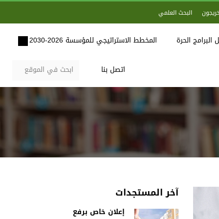
خريجون
البحث العلمي
 البرامج الحرة
المخطط الاستراتيجي للمؤسسة 2026-2030
اتصل بنا
آخر المستجدات
إعلان خاص برفع