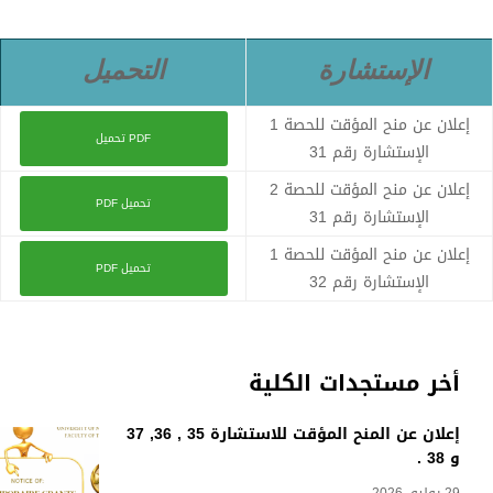
الإستشارة
التحميل
إعلان عن منح المؤقت للحصة 1
تحميل PDF
الإستشارة رقم 31
إعلان عن منح المؤقت للحصة 2
تحميل PDF
الإستشارة رقم 31
إعلان عن منح المؤقت للحصة 1
تحميل PDF
الإستشارة رقم 32
أخر مستجدات الكلية
إعلان عن المنح المؤقت للاستشارة 35 , 36, 37
و 38 .