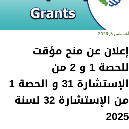
أغسطس 3, 2025
إعلان عن منح مؤقت
للحصة 1 و 2 من
الإستشارة 31 و الحصة 1
من الإستشارة 32 لسنة
2025