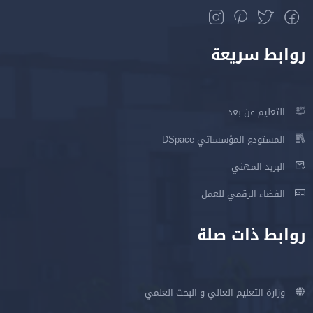
روابط سريعة
التعليم عن بعد
المستودع المؤسساتي DSpace
البريد المهني
الفضاء الرقمي للعمل
روابط ذات صلة
وزارة التعليم العالي و البحث العلمي