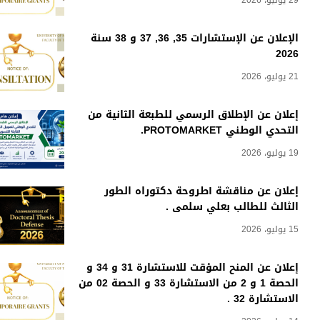
29 يوليو، 2026
الإعلان عن الإستشارات 35, 36, 37 و 38 سنة
2026
21 يوليو، 2026
إعلان عن الإطلاق الرسمي للطبعة الثانية من
التحدي الوطني PROTOMARKET.
19 يوليو، 2026
إعلان عن مناقشة أطروحة دكتوراه الطور
الثالث للطالب بعلي سلمى .
15 يوليو، 2026
إعلان عن المنح المؤقت للاستشارة 31 و 34 و
الحصة 1 و 2 من الاستشارة 33 و الحصة 02 من
الاستشارة 32 .