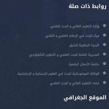
روابط ذات صلة
وزارة التعليم العالي و البحث العلمي
مركز البحث في الإعلام العلمي و التقني
الندوة الجهوية للشرق
المديرية العامة للبحث العلمي و التطوير التكنولوجي
حاضنة الأعمال الرقمية
الوكالة الموضوعاتية للبحث في العلوم الإنسانية و الإجتماعية
فضاء التعليم العالي و البحث العلمي
الموقع الجغرافي