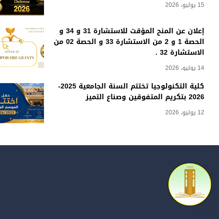
15 يوليو، 2026
إعلان عن المنح المؤقت للاستشارة 31 و 34 و
الحصة 1 و 2 من الاستشارة 33 و الحصة 02 من
الاستشارة 32 .
14 يوليو، 2026
كلية التكنولوجيا تختتم السنة الجامعية 2025-
2026 بتكريم المتفوقين وصناع التميز
12 يوليو، 2026