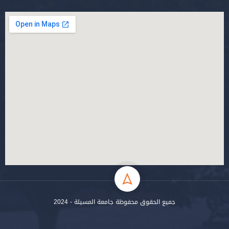
جميع الحقوق محفوظة جامعة المسيلة - 2024