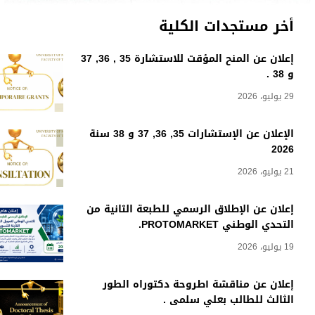
أخر مستجدات الكلية
إعلان عن المنح المؤقت للاستشارة 35 , 36, 37
و 38 .
29 يوليو، 2026
الإعلان عن الإستشارات 35, 36, 37 و 38 سنة
2026
21 يوليو، 2026
إعلان عن الإطلاق الرسمي للطبعة الثانية من
التحدي الوطني PROTOMARKET.
19 يوليو، 2026
إعلان عن مناقشة أطروحة دكتوراه الطور
الثالث للطالب بعلي سلمى .