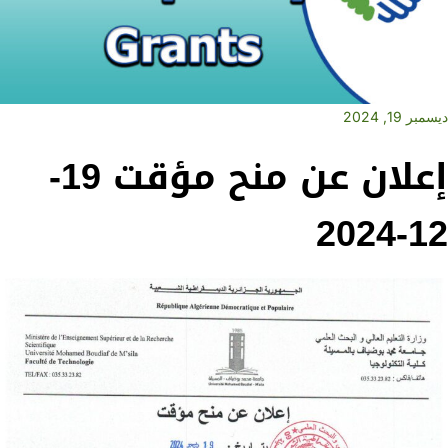
ديسمبر 19, 2024
إعلان عن منح مؤقت 19-
12-2024